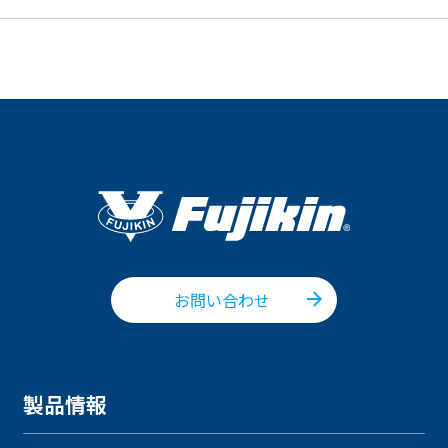
お問い合わせ
製品情報