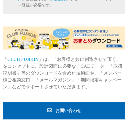
ー登録が必要です。
「
CLUB FUJIKIN
」は、「お客様と共に創造させて頂く」
をコンセプトに、設計図面に必要な「CADデータ」「取扱
説明書」等のダウンロードを含めた技術面や、「メンバー
様ご相談窓口」「メールマガジン」「期間限定キャンペー
ン」などでサポートさせていただきます。
お問い合わせ