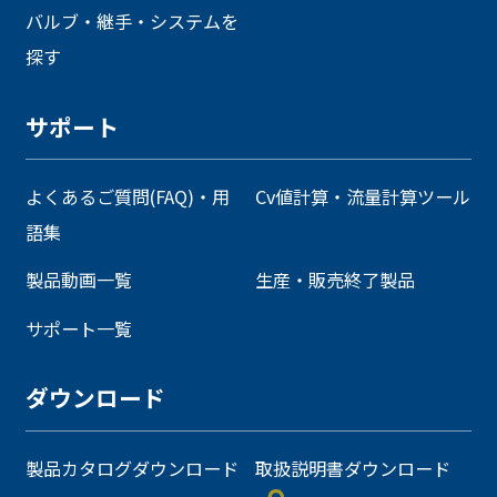
バルブ・継手・システムを
探す
サポート
よくあるご質問(FAQ)・用
Cv値計算・流量計算ツール
語集
製品動画一覧
生産・販売終了製品
サポート一覧
ダウンロード
製品カタログダウンロード
取扱説明書ダウンロード