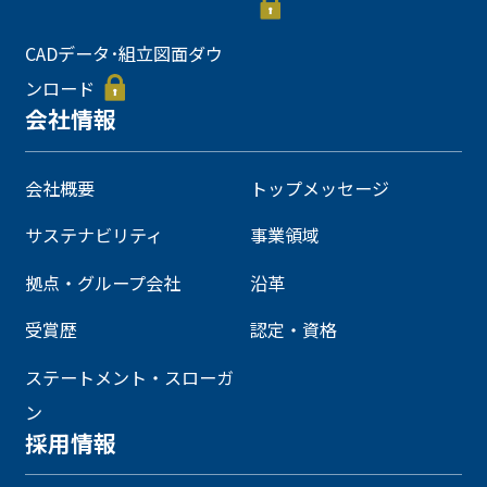
CADデータ･組立図面ダウ
ンロード
会社情報
会社概要
トップメッセージ
サステナビリティ
事業領域
拠点・グループ会社
沿革
受賞歴
認定・資格
ステートメント・スローガ
ン
採用情報