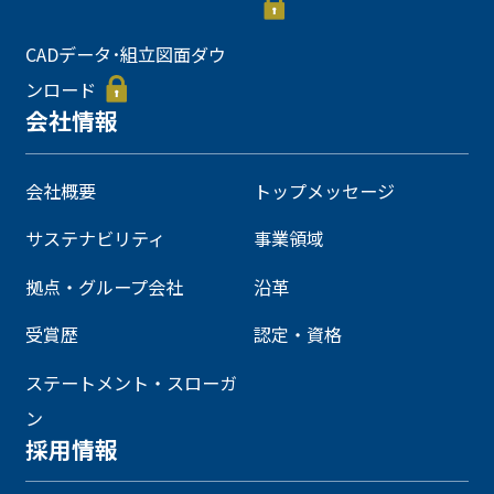
CADデータ･組立図面ダウ
ンロード
会社情報
会社概要
トップメッセージ
サステナビリティ
事業領域
拠点・グループ会社
沿革
受賞歴
認定・資格
ステートメント・スローガ
ン
採用情報