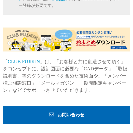
ー登録が必要です。
「
CLUB FUJIKIN
」は、「お客様と共に創造させて頂く」
をコンセプトに、設計図面に必要な「CADデータ」「取扱
説明書」等のダウンロードを含めた技術面や、「メンバー
様ご相談窓口」「メールマガジン」「期間限定キャンペー
ン」などでサポートさせていただきます。
お問い合わせ