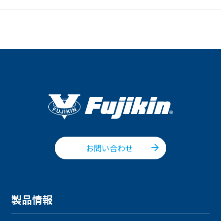
お問い合わせ
製品情報