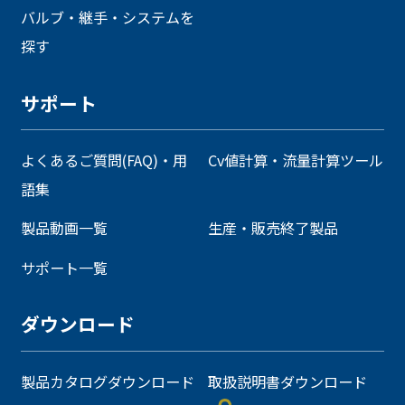
バルブ・継手・システムを
探す
サポート
よくあるご質問(FAQ)・用
Cv値計算・流量計算ツール
語集
製品動画一覧
生産・販売終了製品
サポート一覧
ダウンロード
製品カタログダウンロード
取扱説明書ダウンロード