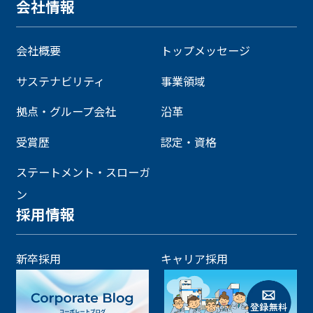
会社情報
会社概要
トップメッセージ
サステナビリティ
事業領域
拠点・グループ会社
沿革
受賞歴
認定・資格
ステートメント・スローガ
ン
採用情報
新卒採用
キャリア採用