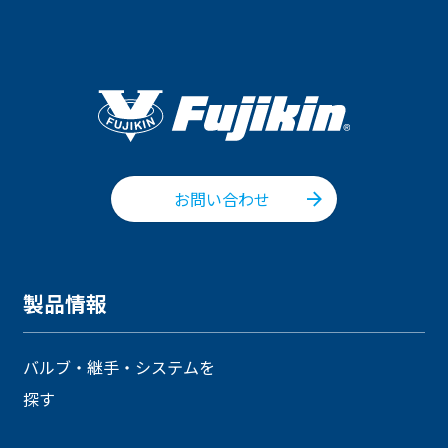
お問い合わせ
製品情報
バルブ・継手・システムを
探す