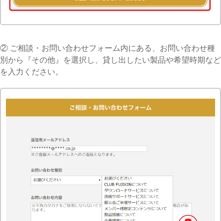
② ご相談・お問い合わせフォーム内にある、お問い合わせ種
別から『その他』を選択し、貸し出したい製品や希望時期など
を入力ください。