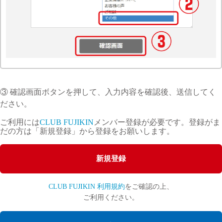
③ 確認画面ボタンを押して、入力内容を確認後、送信してく
ださい。
ご利用には
CLUB FUJIKIN
メンバー登録が必要です。登録がま
だの方は「新規登録」から登録をお願いします。
新規登録
CLUB FUJIKIN 利用規約
をご確認の上、
ご利用ください。