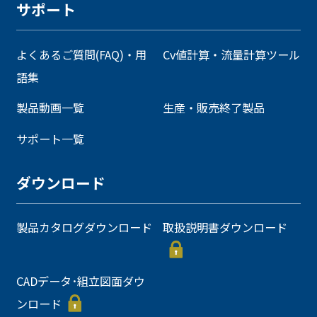
サポート
よくあるご質問(FAQ)・用
Cv値計算・流量計算ツール
語集
製品動画一覧
生産・販売終了製品
サポート一覧
ダウンロード
製品カタログダウンロード
取扱説明書ダウンロード
CADデータ･組立図面ダウ
ンロード