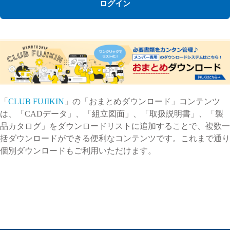
ログイン
「
CLUB FUJIKIN
」の「おまとめダウンロード」コンテンツ
は、「CADデータ」、「組立図面」、「取扱説明書」、「製
品カタログ」をダウンロードリストに追加することで、複数一
括ダウンロードができる便利なコンテンツです。これまで通り
個別ダウンロードもご利用いただけます。