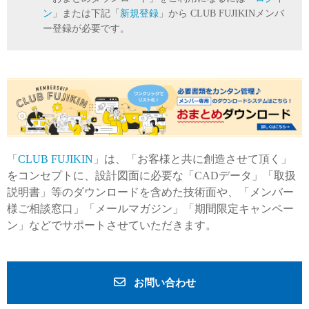
ン
」または下記「
新規登録
」から CLUB FUJIKINメンバ
ー登録が必要です。
「
CLUB FUJIKIN
」は、「お客様と共に創造させて頂く」
をコンセプトに、設計図面に必要な「CADデータ」「取扱
説明書」等のダウンロードを含めた技術面や、「メンバー
様ご相談窓口」「メールマガジン」「期間限定キャンペー
ン」などでサポートさせていただきます。
お問い合わせ