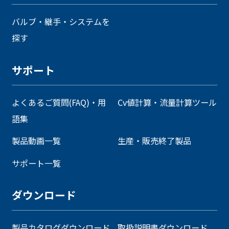
バルブ・継手・システムを
探す
サポート
よくあるご質問(FAQ)・用
Cv値計算・流量計算ツール
語集
製品動画一覧
生産・販売終了製品
サポート一覧
ダウンロード
製品カタログダウンロード
取扱説明書ダウンロード