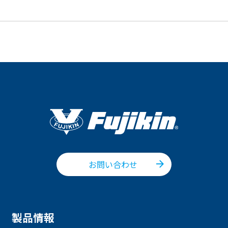
お問い合わせ
製品情報