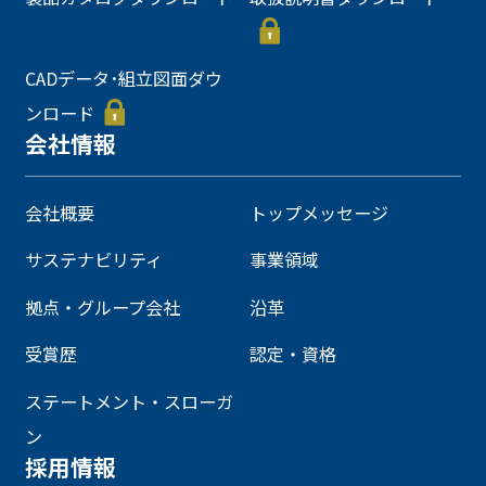
CADデータ･組立図面ダウ
ンロード
会社情報
会社概要
トップメッセージ
サステナビリティ
事業領域
拠点・グループ会社
沿革
受賞歴
認定・資格
ステートメント・スローガ
ン
採用情報