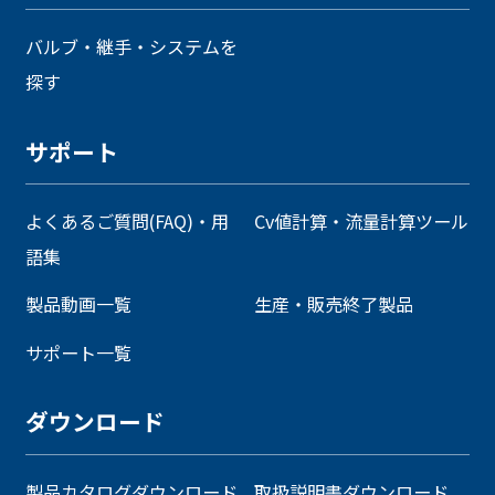
バルブ・継手・システムを
探す
サポート
よくあるご質問(FAQ)・用
Cv値計算・流量計算ツール
語集
製品動画一覧
生産・販売終了製品
サポート一覧
ダウンロード
製品カタログダウンロード
取扱説明書ダウンロード