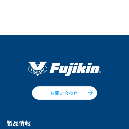
お問い合わせ
製品情報