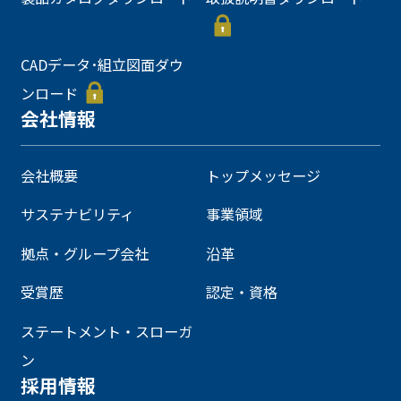
CADデータ･組立図面ダウ
ンロード
会社情報
会社概要
トップメッセージ
サステナビリティ
事業領域
拠点・グループ会社
沿革
受賞歴
認定・資格
ステートメント・スローガ
ン
採用情報