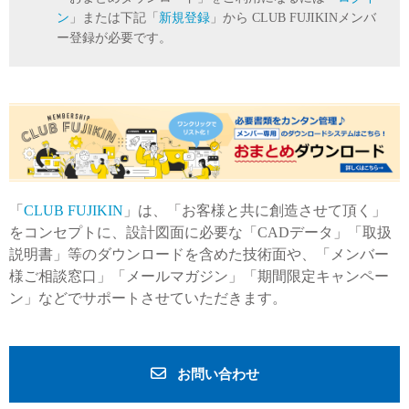
ン
」または下記「
新規登録
」から CLUB FUJIKINメンバ
ー登録が必要です。
「
CLUB FUJIKIN
」は、「お客様と共に創造させて頂く」
をコンセプトに、設計図面に必要な「CADデータ」「取扱
説明書」等のダウンロードを含めた技術面や、「メンバー
様ご相談窓口」「メールマガジン」「期間限定キャンペー
ン」などでサポートさせていただきます。
お問い合わせ