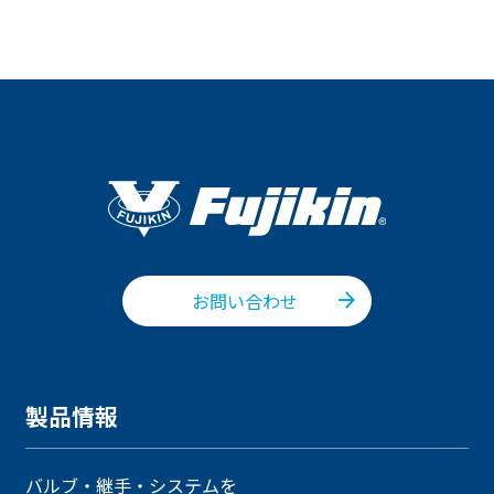
お問い合わせ
製品情報
バルブ・継手・システムを