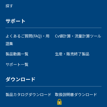
探す
サポート
よくあるご質問(FAQ)・用
Cv値計算・流量計算ツール
語集
製品動画一覧
生産・販売終了製品
サポート一覧
ダウンロード
製品カタログダウンロード
取扱説明書ダウンロード