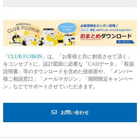
「
CLUB FUJIKIN
」は、「お客様と共に創造させて頂く」
をコンセプトに、設計図面に必要な「CADデータ」「取扱
説明書」等のダウンロードを含めた技術面や、「メンバー
様ご相談窓口」「メールマガジン」「期間限定キャンペー
ン」などでサポートさせていただきます。
お問い合わせ