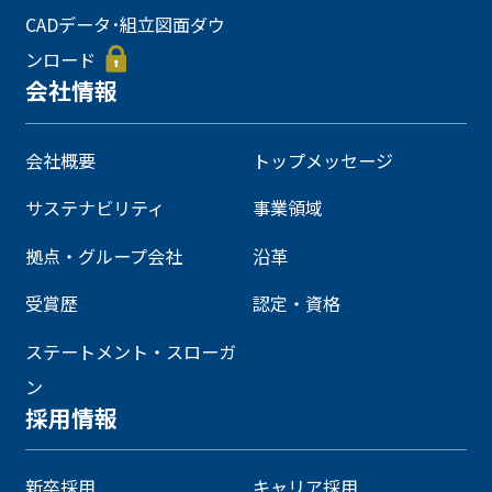
CADデータ･組立図面ダウ
ンロード
会社情報
会社概要
トップメッセージ
サステナビリティ
事業領域
拠点・グループ会社
沿革
受賞歴
認定・資格
ステートメント・スローガ
ン
採用情報
新卒採用
キャリア採用