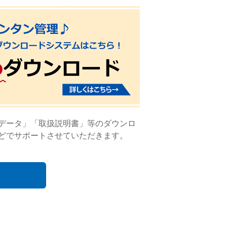
Dデータ」「取扱説明書」等のダウンロ
どでサポートさせていただきます。