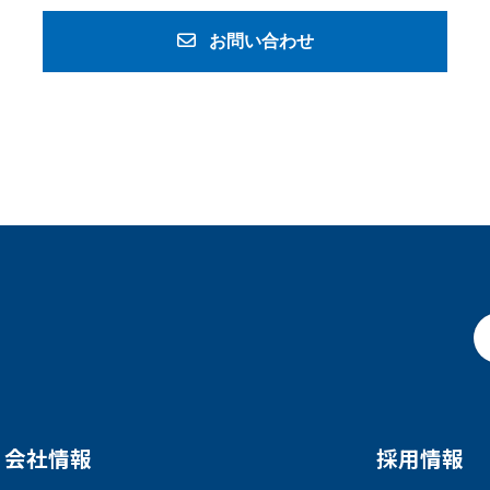
お問い合わせ
会社情報
採用情報