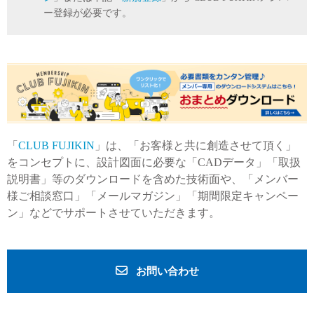
ー登録が必要です。
「
CLUB FUJIKIN
」は、「お客様と共に創造させて頂く」
をコンセプトに、設計図面に必要な「CADデータ」「取扱
説明書」等のダウンロードを含めた技術面や、「メンバー
様ご相談窓口」「メールマガジン」「期間限定キャンペー
ン」などでサポートさせていただきます。
お問い合わせ