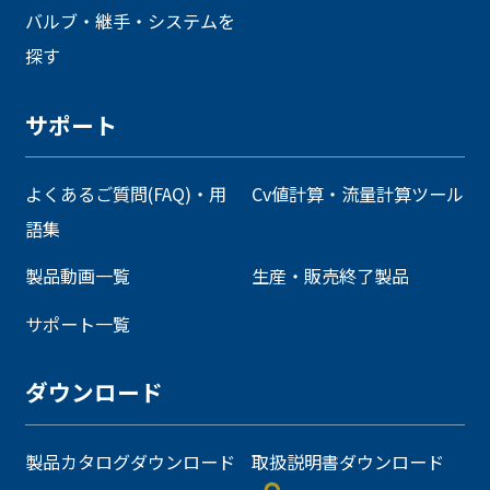
バルブ・継手・システムを
探す
サポート
よくあるご質問(FAQ)・用
Cv値計算・流量計算ツール
語集
製品動画一覧
生産・販売終了製品
サポート一覧
ダウンロード
製品カタログダウンロード
取扱説明書ダウンロード