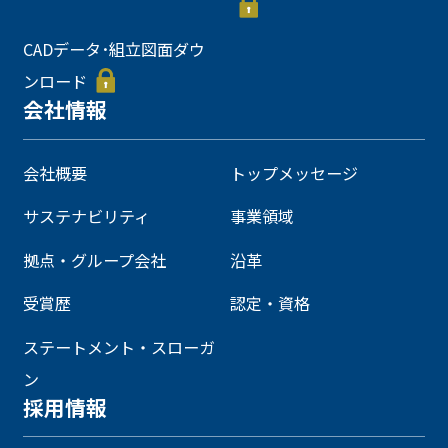
CADデータ･組立図面ダウ
ンロード
会社情報
会社概要
トップメッセージ
サステナビリティ
事業領域
拠点・グループ会社
沿革
受賞歴
認定・資格
ステートメント・スローガ
ン
採用情報