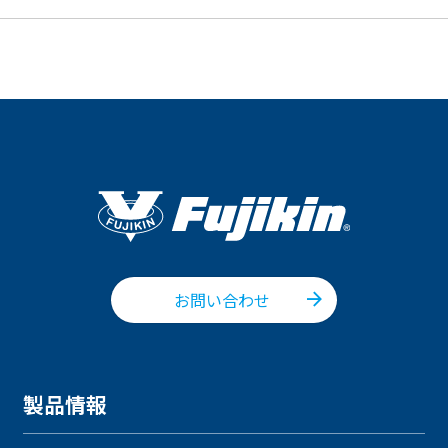
お問い合わせ
製品情報