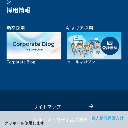
ン
採用情報
新卒採用
キャリア採用
Corporate Blog
メールマガジン
サイトマップ
情報セキュリティ基本方針
個人情報保護方針
クッキーを使用します