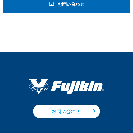
お問い合わせ
お問い合わせ