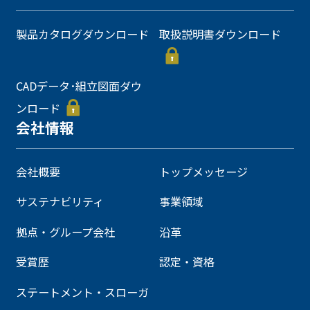
製品カタログダウンロード
取扱説明書ダウンロード
CADデータ･組立図面ダウ
ンロード
会社情報
会社概要
トップメッセージ
サステナビリティ
事業領域
拠点・グループ会社
沿革
受賞歴
認定・資格
ステートメント・スローガ