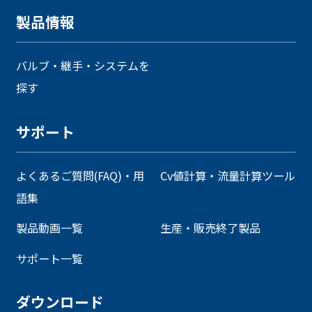
製品情報
バルブ・継手・システムを
探す
サポート
よくあるご質問(FAQ)・用
Cv値計算・流量計算ツール
語集
製品動画一覧
生産・販売終了製品
サポート一覧
ダウンロード