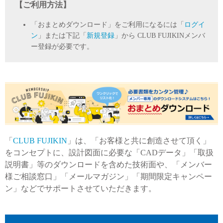
【ご利用方法】
「おまとめダウンロード」をご利用になるには「
ログイ
ン
」または下記「
新規登録
」から CLUB FUJIKINメンバ
ー登録が必要です。
「
CLUB FUJIKIN
」は、「お客様と共に創造させて頂く」
をコンセプトに、設計図面に必要な「CADデータ」「取扱
説明書」等のダウンロードを含めた技術面や、「メンバー
様ご相談窓口」「メールマガジン」「期間限定キャンペー
ン」などでサポートさせていただきます。