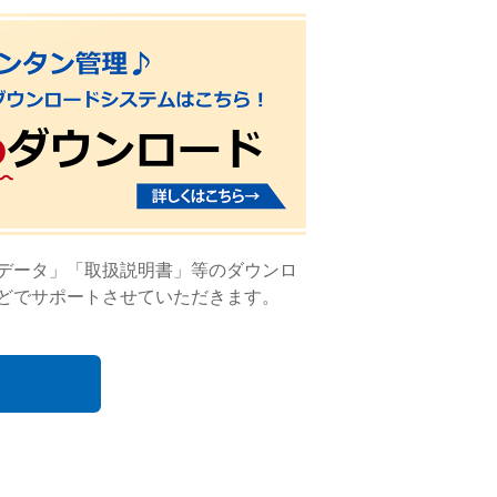
Dデータ」「取扱説明書」等のダウンロ
どでサポートさせていただきます。