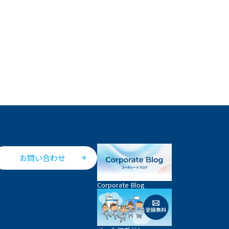
お問い合わせ
Corporate Blog