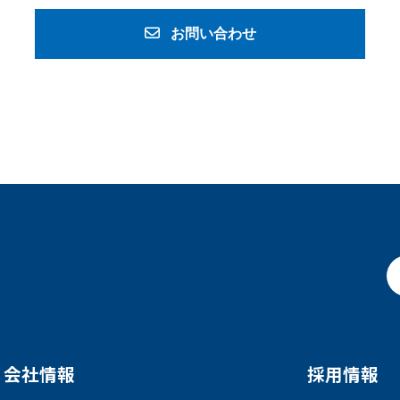
お問い合わせ
会社情報
採用情報