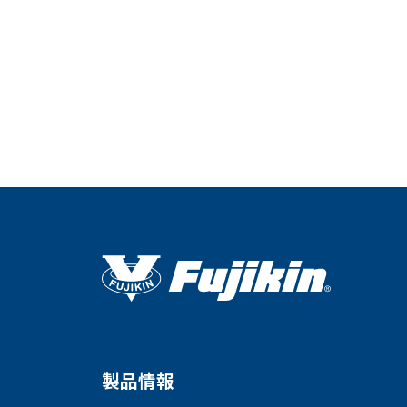
会社情報
Corporate Blog
製品情報