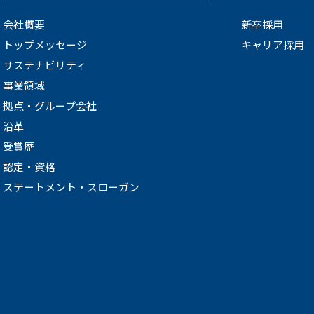
会社概要
新卒採用
トップメッセージ
キャリア採用
サステナビリティ
事業領域
拠点・グループ会社
沿革
受賞歴
認定・資格
ステートメント・スローガン