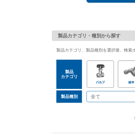
た。
2026.05.26
「
した。
バルブ・継手・システムを探す
製品カテゴリ・種別から探す
製品カテゴリ、製品種別を選択後、検索
ダウンロード
製品
カテゴリ
製品種別
製品カタログダウンロード