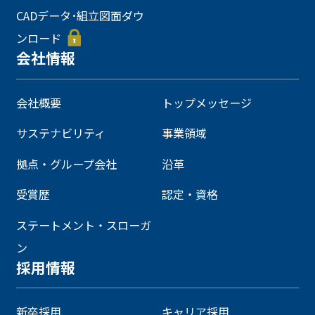
CADデータ･組立図面ダウ
ンロード
会社情報
会社概要
トップメッセージ
サステナビリティ
事業領域
拠点・グループ会社
沿革
受賞歴
認定・資格
ステートメント・スローガ
ン
採用情報
新卒採用
キャリア採用