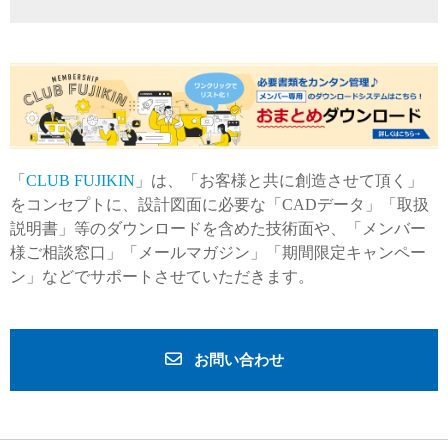
「
CLUB FUJIKIN
」は、「お客様と共に創造させて頂く」
をコンセプトに、設計図面に必要な「CADデータ」「取扱
説明書」等のダウンロードを含めた技術面や、「メンバー
様ご相談窓口」「メールマガジン」「期間限定キャンペー
ン」などでサポートさせていただきます。
お問い合わせ