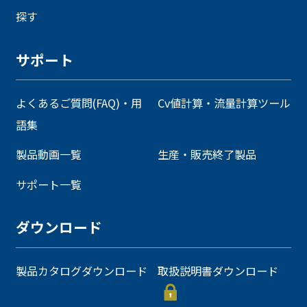
探す
サポート
よくあるご質問(FAQ)・用
Cv値計算・流量計算ツール
語集
製品動画一覧
生産・販売終了製品
サポート一覧
ダウンロード
製品カタログダウンロード
取扱説明書ダウンロード