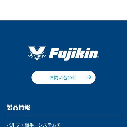
お問い合わせ
製品情報
バルブ・継手・システムを