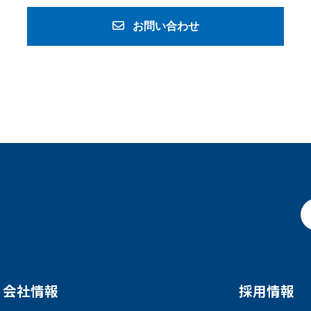
お問い合わせ
会社情報
採用情報