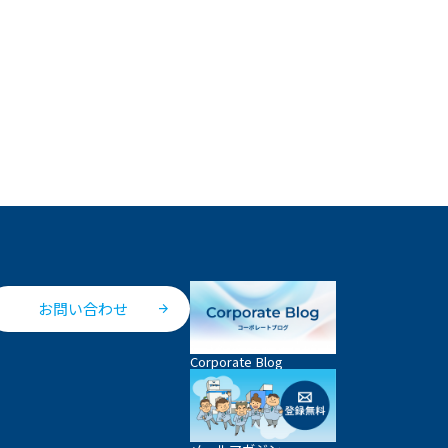
お問い合わせ
Corporate Blog