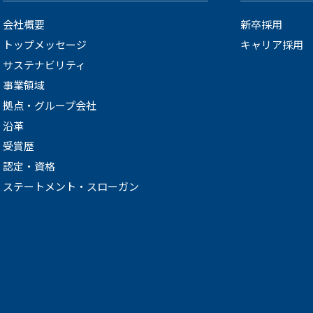
会社概要
新卒採用
トップメッセージ
キャリア採用
サステナビリティ
事業領域
拠点・グループ会社
沿革
受賞歴
認定・資格
ステートメント・スローガン