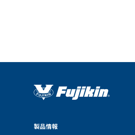
会社情報
Corporate Blog
製品情報