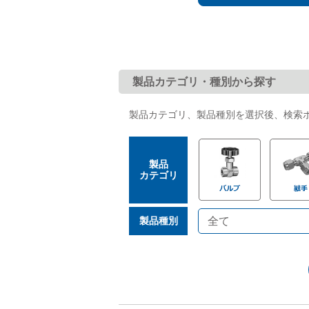
た。
2026.05.26
「
した。
バルブ・継手・システムを探す
製品カテゴリ・種別から探す
製品カテゴリ、製品種別を選択後、検索
ダウンロード
製品
カテゴリ
製品種別
製品カタログダウンロード