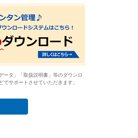
Dデータ」「取扱説明書」等のダウンロ
どでサポートさせていただきます。