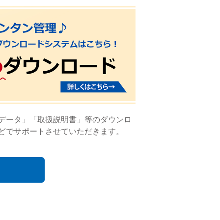
Dデータ」「取扱説明書」等のダウンロ
どでサポートさせていただきます。