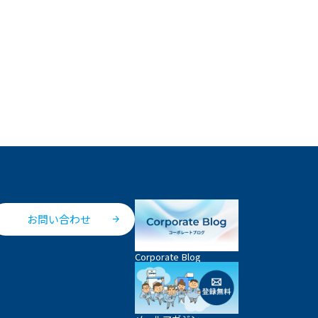
お問い合わせ
Corporate Blog