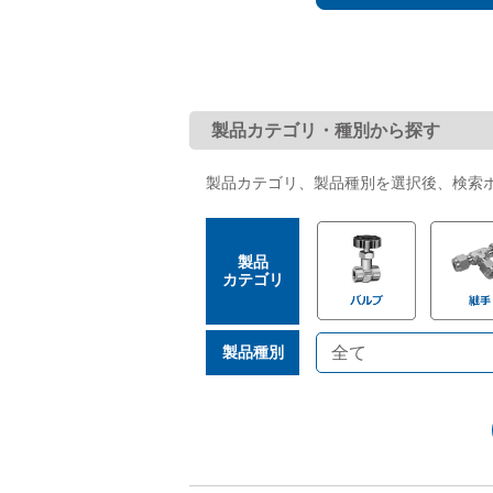
た。
2026.05.26
「
した。
バルブ・継手・システムを探す
製品カテゴリ・種別から探す
製品カテゴリ、製品種別を選択後、検索
ダウンロード
製品
カテゴリ
製品種別
製品カタログダウンロード