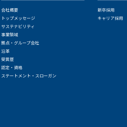
会社概要
新卒採用
トップメッセージ
キャリア採用
サステナビリティ
事業領域
拠点・グループ会社
沿革
受賞歴
認定・資格
ステートメント・スローガン