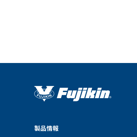
会社情報
Corporate Blog
製品情報