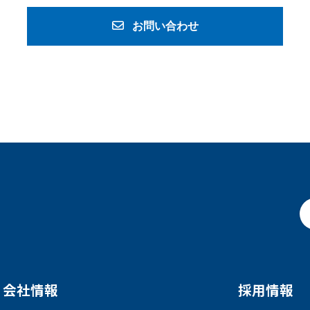
お問い合わせ
会社情報
採用情報