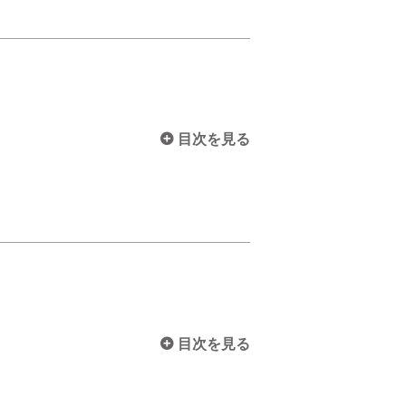
目次を見る
目次を見る