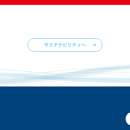
サステナビリティへ