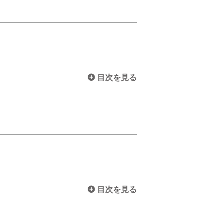
目次を見る
目次を見る