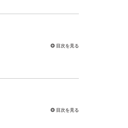
目次を見る
目次を見る