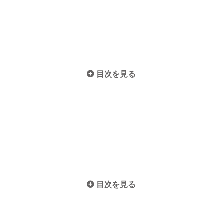
目次を見る
目次を見る