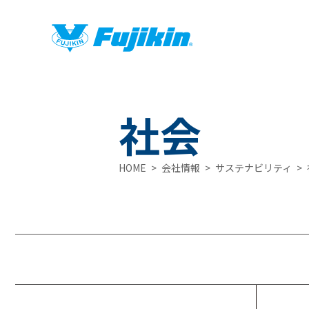
社会
HOME
会社情報
サステナビリティ
製品情報