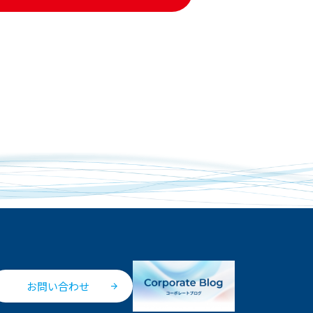
お問い合わせ