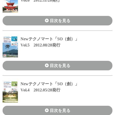
Vol.6 2012.11/28発行
目次を見る
Newテクノマート「SO（創）」
Vol.5 2012.08/28発行
目次を見る
Newテクノマート「SO（創）」
Vol.4 2012.05/28発行
目次を見る