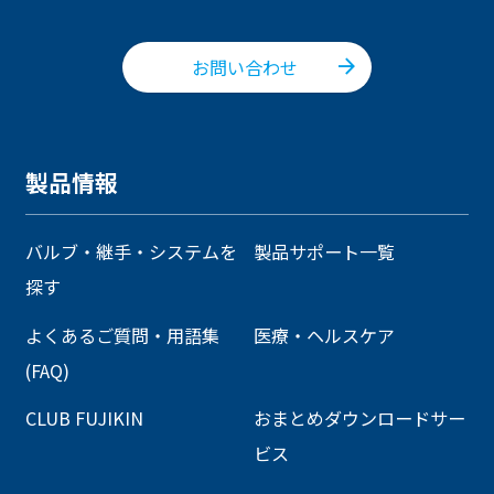
お問い合わせ
製品情報
バルブ・継手・システムを
製品サポート一覧
探す
よくあるご質問・用語集
医療・ヘルスケア
(FAQ)
CLUB FUJIKIN
おまとめダウンロードサー
ビス