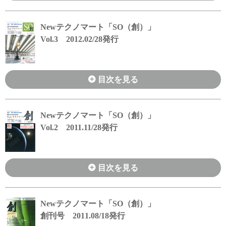
Newテクノマート「SO（創）」
Vol.3 2012.02/28発行
目次を見る
Newテクノマート「SO（創）」
Vol.2 2011.11/28発行
目次を見る
Newテクノマート「SO（創）」
創刊号 2011.08/18発行