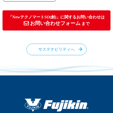
「NewテクノマートSO(創)」に関するお問い合わせは
お問い合わせフォーム
まで
サステナビリティへ