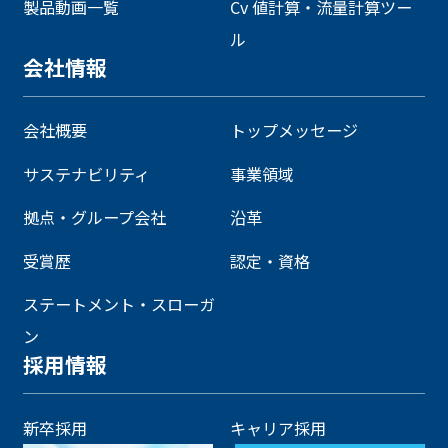
製品動画一覧
Cv 値計算・流量計算ツー
ル
会社情報
会社概要
トップメッセージ
サステナビリティ
事業領域
拠点・グループ会社
沿革
受賞歴
認定・資格
ステートメント・スローガ
ン
採用情報
新卒採用
キャリア採用