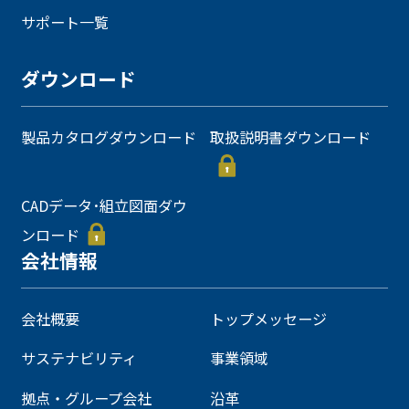
サポート一覧
ダウンロード
製品カタログダウンロード
取扱説明書ダウンロード
CADデータ･組立図面ダウ
ンロード
会社情報
会社概要
トップメッセージ
サステナビリティ
事業領域
拠点・グループ会社
沿革