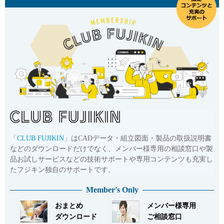
「
CLUB FUJIKIN
」はCADデータ・組立図面・製品の取扱説明書
などのダウンロードだけでなく、メンバー様専用の相談窓口や製
品お試しサービスなどの技術サポートや専用コンテンツも充実し
たフジキン独自のサポートです。
Member's Only
おまとめ
メンバー様専用
ダウンロード
ご相談窓口