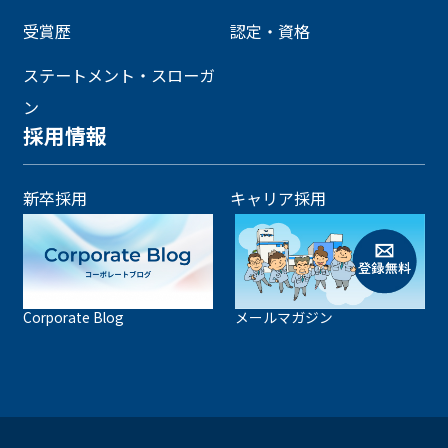
受賞歴
認定・資格
ステートメント・スローガ
ン
採用情報
新卒採用
キャリア採用
Corporate Blog
メールマガジン