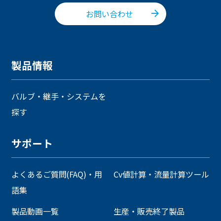
お問い合わせ
製品情報
バルブ・継手・システムを
探す
サポート
よくあるご質問(FAQ)・用
Cv値計算・流量計算ツール
語集
製品動画一覧
生産・販売終了製品