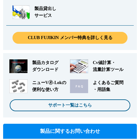
製品貸出し
サービス
CLUB FUJIKIN メンバー特典を詳しく見る
製品カタログ
Cv値計算・
ダウンロード
流量計算ツール
ニューV🄬-Lokの
よくあるご質問
便利な使い方
・用語集
サポート一覧はこちら
製品に関するお問い合わせ