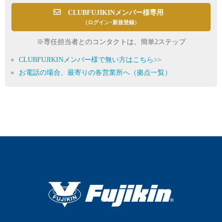
CLUBFUJIKINメンバー様専用
（ログイン･新規登録）
※専任担当者とのコンタクトは、簡単2ステップ
CLUBFUJIKINメンバー様で無い方はこちら>>
お電話の場合、最寄りの各営業所へ（拠点一覧）