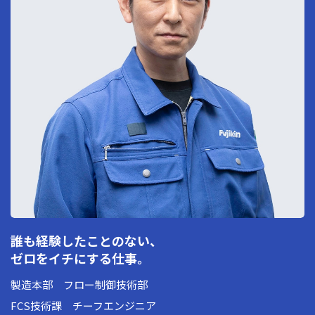
誰も経験したことのない、
ゼロをイチにする仕事。
製造本部 フロー制御技術部
FCS技術課 チーフエンジニア