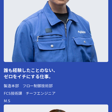
誰も経験したことのない、
ゼロをイチにする仕事。
製造本部 フロー制御技術部
FCS技術課 チーフエンジニア
M.S