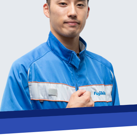
コーポレートサイト
新卒採用
障がい者採用