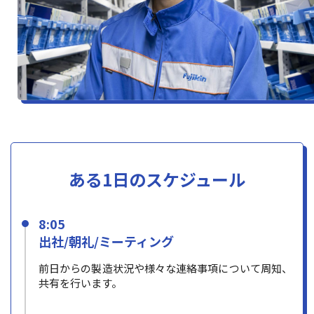
ある1日のスケジュール
8:05
出社/朝礼/ミーティング
前日からの製造状況や様々な連絡事項について周知、
共有を行います。