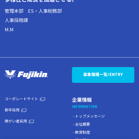
管理本部 ES・人事総務部
人事採用課
M.M
募集職種一覧
/ENTRY
コーポレートサイト
企業情報
INFORMATION
新卒採用
トップメッセージ
障がい者採用
会社概要
教育制度