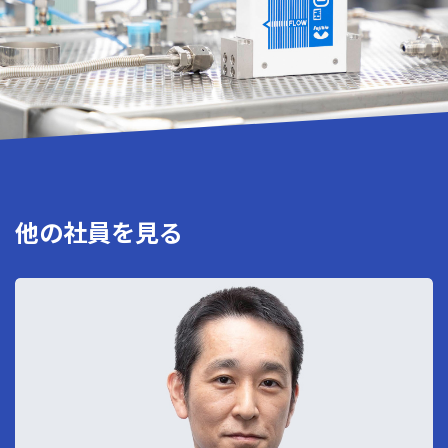
他の社員を見る