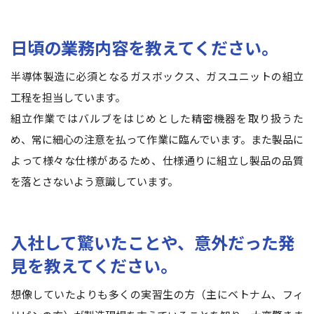
日頃の業務内容を教えてください。
半導体製造に必須となるガスボックス、ガスユニットの組立
工程を担当しています。
組立作業ではバルブをはじめとした精密機器を取り扱うた
め、常に細心の注意を払って作業に臨んでいます。また製品に
よって様々な仕様があるため、仕様通りに組立し製品の品質
を落とさないよう意識しています。
入社して驚いたことや、意外だった発
見を教えてください。
想像していたよりも多くの実習生の方（主にベトナム、フィ