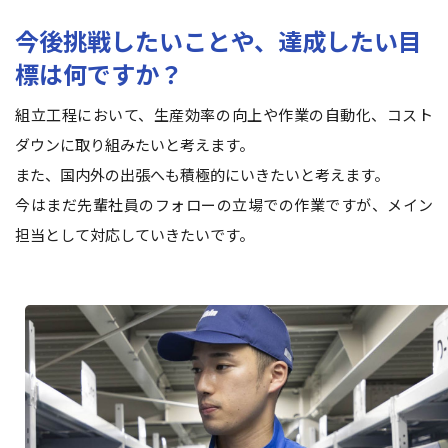
今後挑戦したいことや、達成したい目
標は何ですか？
組立工程において、生産効率の向上や作業の自動化、コスト
ダウンに取り組みたいと考えます。
また、国内外の出張へも積極的にいきたいと考えます。
今はまだ先輩社員のフォローの立場での作業ですが、メイン
担当として対応していきたいです。