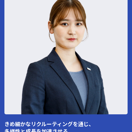
きめ細かなリクルーティングを通じ、
多様性と成長を加速させる。