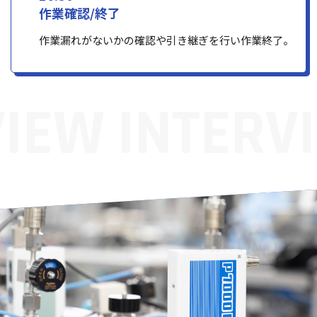
作業確認/終了
作業漏れがないかの確認や引き継ぎを行い作業終了。
VIEW
INTERV