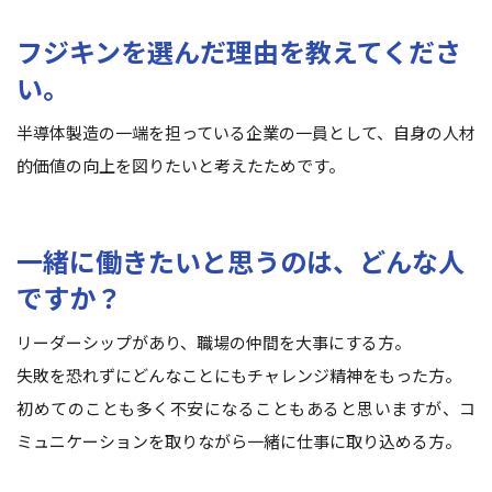
フジキンを選んだ理由を教えてくださ
い。
半導体製造の一端を担っている企業の一員として、自身の人材
的価値の向上を図りたいと考えたためです。
一緒に働きたいと思うのは、どんな人
ですか？
リーダーシップがあり、職場の仲間を大事にする方。
失敗を恐れずにどんなことにもチャレンジ精神をもった方。
初めてのことも多く不安になることもあると思いますが、コ
ミュニケーションを取りながら一緒に仕事に取り込める方。