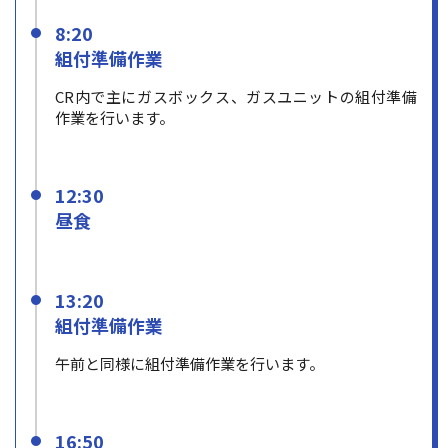
8:20
組付準備作業
CR内で主にガスボックス、ガスユニットの組付準備
作業を行います。
12:30
昼食
13:20
組付準備作業
午前と同様に組付準備作業を行います。
16:50