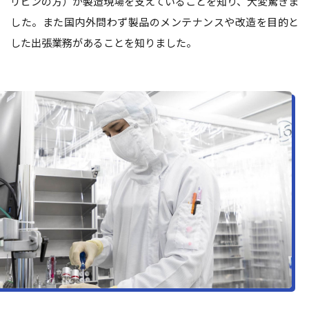
リピンの方）が製造現場を支えていることを知り、大変驚きま
した。また国内外問わず製品のメンテナンスや改造を目的と
した出張業務があることを知りました。