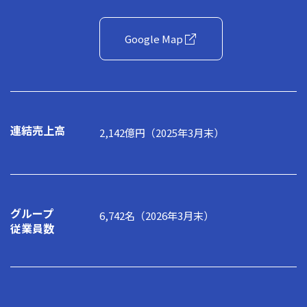
Google Map
連結売上高
2,142億円（2025年3月末）
グループ
6,742名（2026年3月末）
従業員数