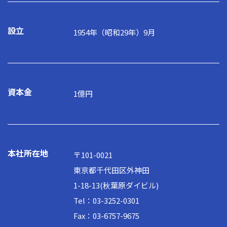
設立
1954年（昭和29年）9月
資本金
1億円
本社所在地
〒101-0021
東京都千代田区外神田
1-18-13(秋葉原ダイビル)
Tel：03-3252-0301
Fax：03-6757-9675