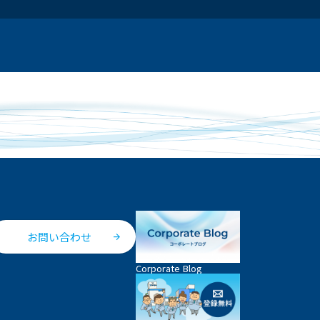
お問い合わせ
Corporate Blog