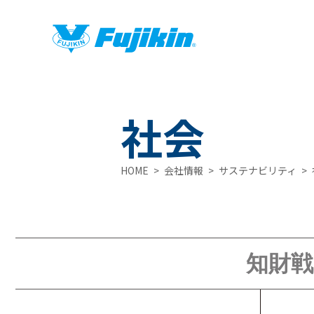
社会
HOME
会社情報
サステナビリティ
製品情報
製品情報
知財戦