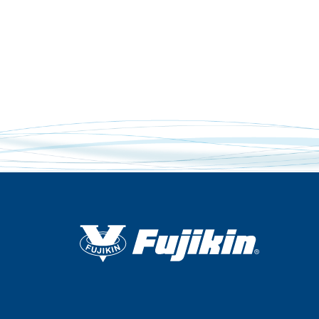
Corporate Blo
Corporate Blo
採用情報
採用情報
新卒採用
新卒採用