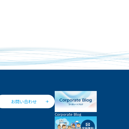
お問い合わせ
Corporate Blog