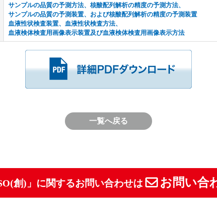
サンプルの品質の予測方法、核酸配列解析の精度の予測方法、
サンプルの品質の予測装置、および核酸配列解析の精度の予測装置
血液性状検査装置、血液性状検査方法、
血液検体検査用画像表示装置及び血液検体検査用画像表示方法
一覧へ戻る
お問い合
SO(創)」に関するお問い合わせは