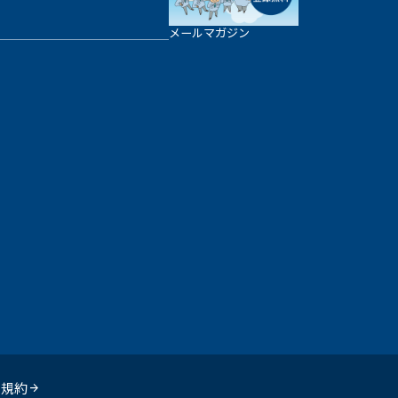
メールマガジン
用規約