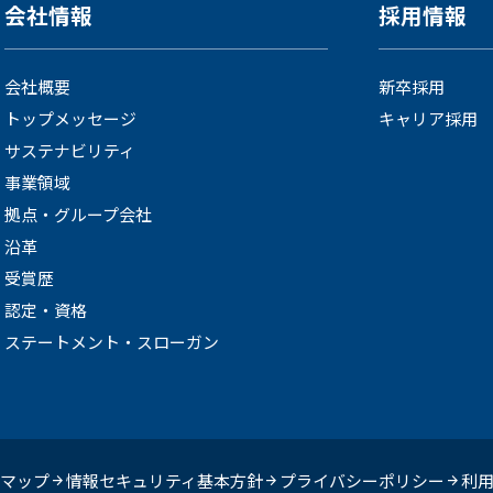
会社情報
採用情報
会社概要
新卒採用
トップメッセージ
キャリア採用
サステナビリティ
事業領域
拠点・グループ会社
沿革
受賞歴
認定・資格
ステートメント・スローガン
マップ
情報セキュリティ基本方針
プライバシーポリシー
利