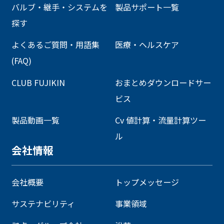
バルブ・継手・システムを
製品サポート一覧
探す
よくあるご質問・用語集
医療・ヘルスケア
(FAQ)
CLUB FUJIKIN
おまとめダウンロードサー
ビス
製品動画一覧
Cv 値計算・流量計算ツー
ル
会社情報
会社概要
トップメッセージ
サステナビリティ
事業領域