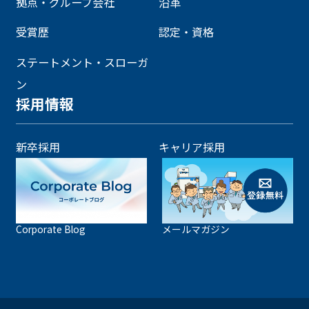
拠点・グループ会社
沿革
受賞歴
認定・資格
ステートメント・スローガ
ン
採用情報
新卒採用
キャリア採用
Corporate Blog
メールマガジン