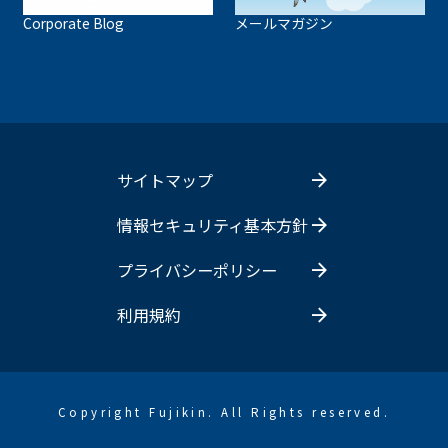
Corporate Blog
メールマガジン
サイトマップ
情報セキュリティ基本方針
プライバシーポリシー
利用規約
Copyright Fujikin. All Rights reserved.