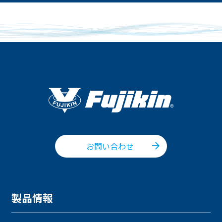
お問い合わせ
製品情報