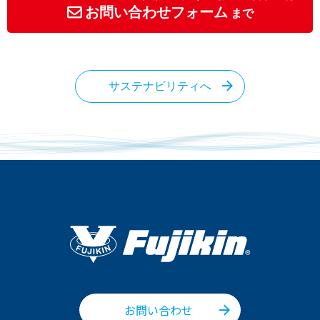
お問い合わせフォーム
まで
サステナビリティへ
お問い合わせ