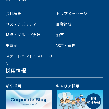
会社概要
トップメッセージ
サステナビリティ
事業領域
拠点・グループ会社
沿革
受賞歴
認定・資格
ステートメント・スローガ
ン
採用情報
新卒採用
キャリア採用