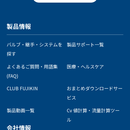
製品情報
バルブ・継手・システムを
製品サポート一覧
探す
よくあるご質問・用語集
医療・ヘルスケア
(FAQ)
CLUB FUJIKIN
おまとめダウンロードサー
ビス
製品動画一覧
Cv 値計算・流量計算ツー
ル
会社情報