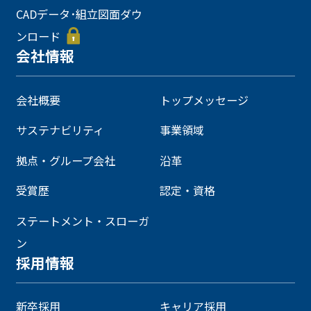
CADデータ･組立図面ダウ
ンロード
会社情報
会社概要
トップメッセージ
サステナビリティ
事業領域
拠点・グループ会社
沿革
受賞歴
認定・資格
ステートメント・スローガ
ン
採用情報
新卒採用
キャリア採用