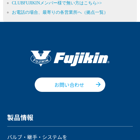
CLUBFUJIKINメンバー様で無い方はこちら>>
お電話の場合、最寄りの各営業所へ（拠点一覧）
お問い合わせ
製品情報
バルブ・継手・システムを