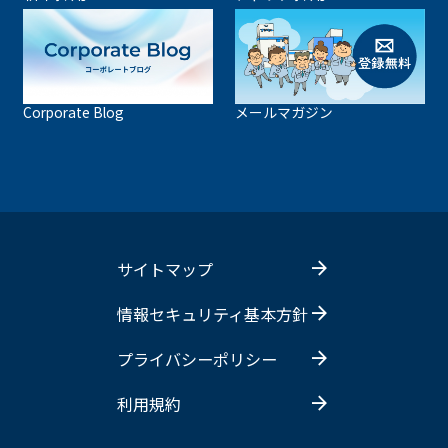
Corporate Blog
メールマガジン
サイトマップ
情報セキュリティ基本方針
プライバシーポリシー
利用規約