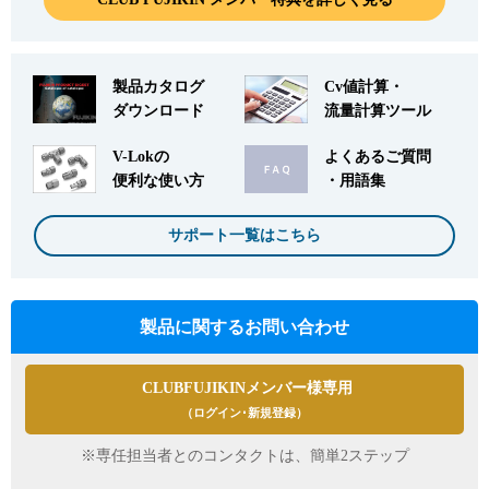
製品カタログ
Cv値計算・
ダウンロード
流量計算ツール
V-Lokの
よくあるご質問
便利な使い方
・用語集
サポート一覧はこちら
製品に関するお問い合わせ
CLUBFUJIKINメンバー様専用
（ログイン･新規登録）
※専任担当者とのコンタクトは、簡単2ステップ