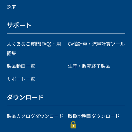
探す
サポート
よくあるご質問(FAQ)・用
Cv値計算・流量計算ツール
語集
製品動画一覧
生産・販売終了製品
サポート一覧
ダウンロード
製品カタログダウンロード
取扱説明書ダウンロード