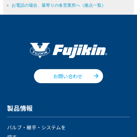
お電話の場合、最寄りの各営業所へ（拠点一覧）
お問い合わせ
製品情報
バルブ・継手・システムを
探す