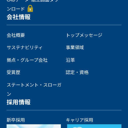
ンロード
会社情報
会社概要
トップメッセージ
サステナビリティ
事業領域
拠点・グループ会社
沿革
受賞歴
認定・資格
ステートメント・スローガ
ン
採用情報
新卒採用
キャリア採用