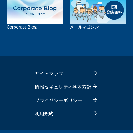
Corporate Blog
メールマガジン
サイトマップ
情報セキュリティ基本方針
プライバシーポリシー
利用規約