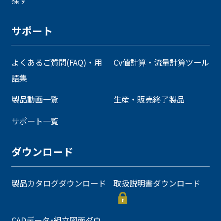
サポート
よくあるご質問(FAQ)・用
Cv値計算・流量計算ツール
語集
製品動画一覧
生産・販売終了製品
サポート一覧
ダウンロード
製品カタログダウンロード
取扱説明書ダウンロード
CADデータ･組立図面ダウ