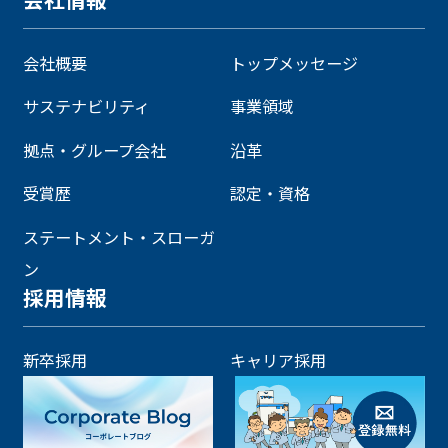
会社概要
トップメッセージ
サステナビリティ
事業領域
拠点・グループ会社
沿革
受賞歴
認定・資格
ステートメント・スローガ
ン
採用情報
新卒採用
キャリア採用