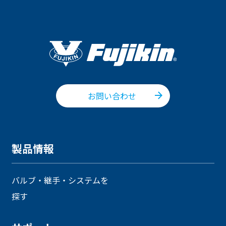
お問い合わせ
製品情報
バルブ・継手・システムを
探す