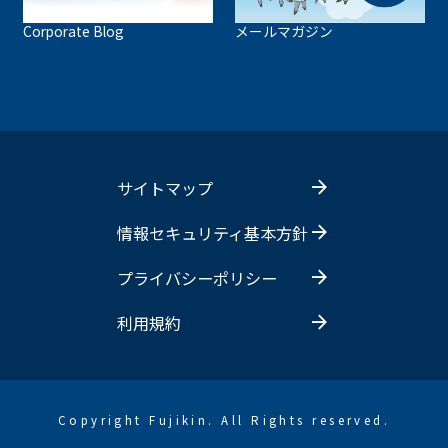
Corporate Blog
メールマガジン
サイトマップ
情報セキュリティ基本方針
プライバシーポリシー
利用規約
Copyright Fujikin. All Rights reserved.