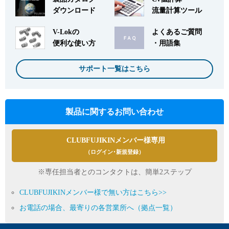
ダウンロード
流量計算ツール
V-Lokの
よくあるご質問
便利な使い方
・用語集
サポート一覧はこちら
製品に関するお問い合わせ
CLUBFUJIKINメンバー様専用
（ログイン･新規登録）
※専任担当者とのコンタクトは、簡単2ステップ
CLUBFUJIKINメンバー様で無い方はこちら>>
お電話の場合、最寄りの各営業所へ（拠点一覧）