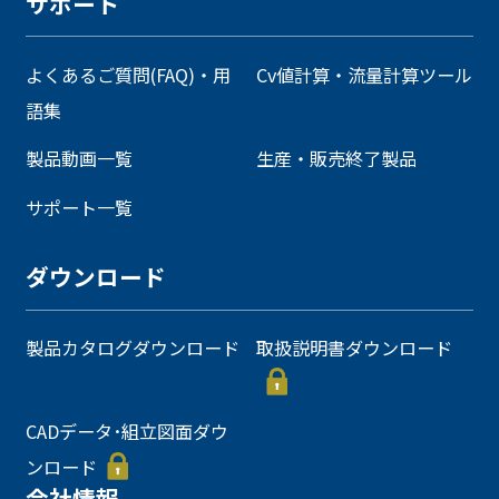
サポート
よくあるご質問(FAQ)・用
Cv値計算・流量計算ツール
語集
製品動画一覧
生産・販売終了製品
サポート一覧
ダウンロード
製品カタログダウンロード
取扱説明書ダウンロード
CADデータ･組立図面ダウ
ンロード
会社情報