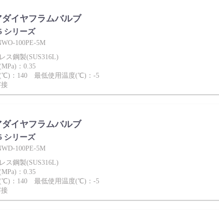
アダイヤフラムバルブ
-5 シリーズ
O-100PE-5M
ス鋼製(SUS316L)
Pa)：0.35
℃)：140 最低使用温度(℃)：-5
溶接
アダイヤフラムバルブ
-5 シリーズ
D-100PE-5M
ス鋼製(SUS316L)
Pa)：0.35
℃)：140 最低使用温度(℃)：-5
溶接