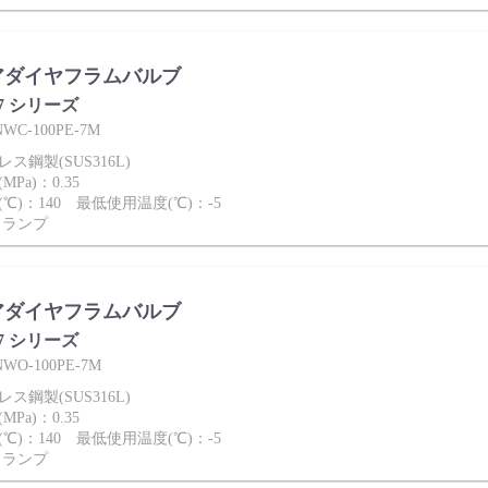
アダイヤフラムバルブ
-7 シリーズ
C-100PE-7M
ス鋼製(SUS316L)
Pa)：0.35
℃)：140 最低使用温度(℃)：-5
クランプ
アダイヤフラムバルブ
-7 シリーズ
O-100PE-7M
ス鋼製(SUS316L)
Pa)：0.35
℃)：140 最低使用温度(℃)：-5
クランプ