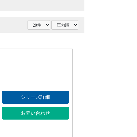
シリーズ詳細
お問い合わせ