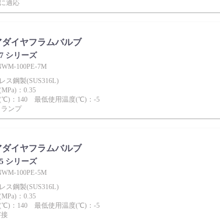
産に適応
アダイヤフラムバルブ
-7 シリーズ
M-100PE-7M
ス鋼製(SUS316L)
Pa)：0.35
℃)：140 最低使用温度(℃)：-5
クランプ
アダイヤフラムバルブ
-5 シリーズ
M-100PE-5M
ス鋼製(SUS316L)
Pa)：0.35
℃)：140 最低使用温度(℃)：-5
溶接