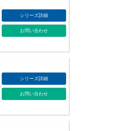
シリーズ詳細
お問い合わせ
シリーズ詳細
お問い合わせ