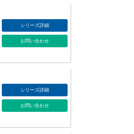
シリーズ詳細
お問い合わせ
シリーズ詳細
お問い合わせ