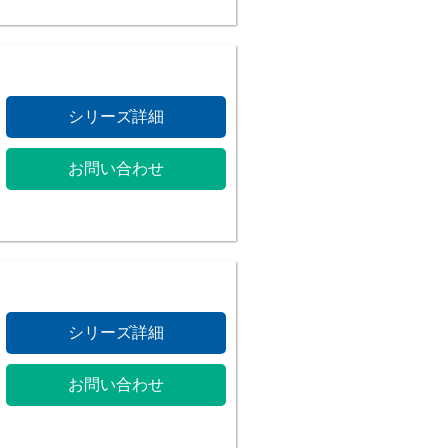
シリーズ詳細
お問い合わせ
シリーズ詳細
お問い合わせ