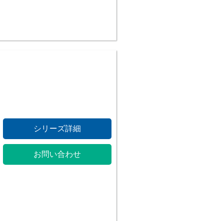
シリーズ詳細
お問い合わせ