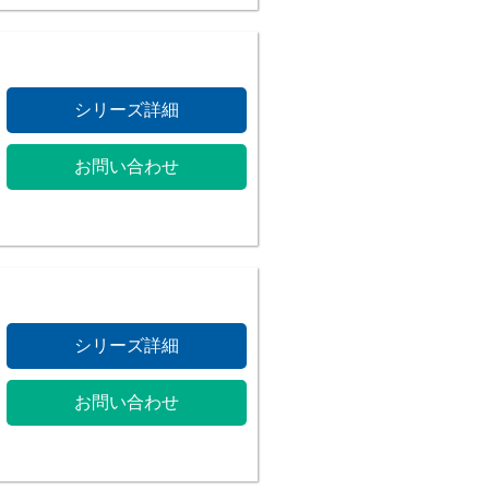
シリーズ詳細
お問い合わせ
シリーズ詳細
お問い合わせ