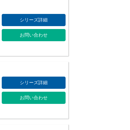
シリーズ詳細
お問い合わせ
シリーズ詳細
お問い合わせ