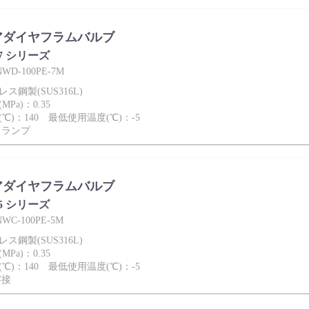
アダイヤフラムバルブ
-7 シリーズ
D-100PE-7M
ス鋼製(SUS316L)
Pa)：0.35
℃)：140 最低使用温度(℃)：-5
クランプ
アダイヤフラムバルブ
-5 シリーズ
C-100PE-5M
ス鋼製(SUS316L)
Pa)：0.35
℃)：140 最低使用温度(℃)：-5
溶接