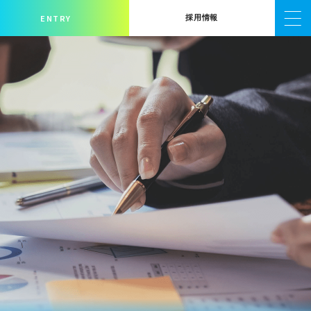
ENTRY
採用情報