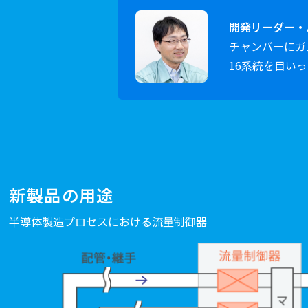
開発リーダー・
チャンバーにガ
16系統を目い
新製品の用途
半導体製造プロセスにおける流量制御器