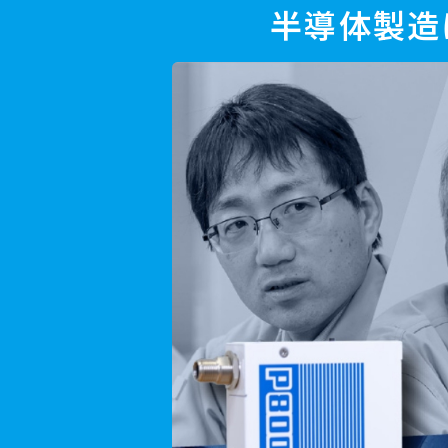
半導体製造