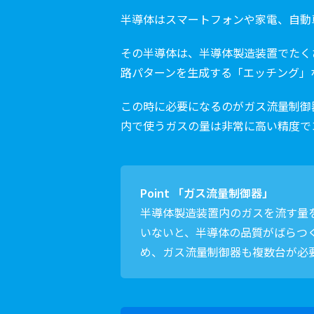
半導体はスマートフォンや家電、自動
その半導体は、半導体製造装置でたく
路パターンを生成する「エッチング」
この時に必要になるのがガス流量制御
内で使うガスの量は非常に高い精度で
Point 「ガス流量制御器」
半導体製造装置内のガスを流す量
いないと、半導体の品質がばらつ
め、ガス流量制御器も複数台が必