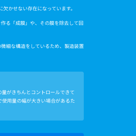
に欠かせない存在になっています。
を作る「成膜」や、その膜を除去して回
の微細な構造をしているため、製造装置
の量がきちんとコントロールできて
で使用量の幅が大きい場合があるた