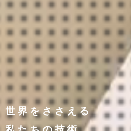
世界をささえる
私たちの技術