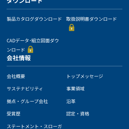
ダウンロード
製品カタログダウンロード
取扱説明書ダウンロード
CADデータ･組立図面ダウ
ンロード
会社情報
会社概要
トップメッセージ
サステナビリティ
事業領域
拠点・グループ会社
沿革
受賞歴
認定・資格
ステートメント・スローガ