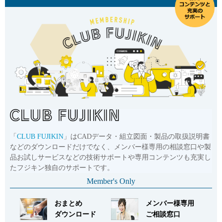
「
CLUB FUJIKIN
」はCADデータ・組立図面・製品の取扱説明書
などのダウンロードだけでなく、メンバー様専用の相談窓口や製
品お試しサービスなどの技術サポートや専用コンテンツも充実し
たフジキン独自のサポートです。
Member's Only
おまとめ
メンバー様専用
ダウンロード
ご相談窓口