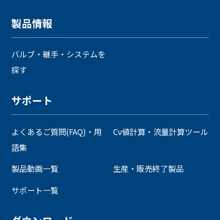
製品情報
バルブ・継手・システムを
探す
サポート
よくあるご質問(FAQ)・用
Cv値計算・流量計算ツール
語集
製品動画一覧
生産・販売終了製品
サポート一覧