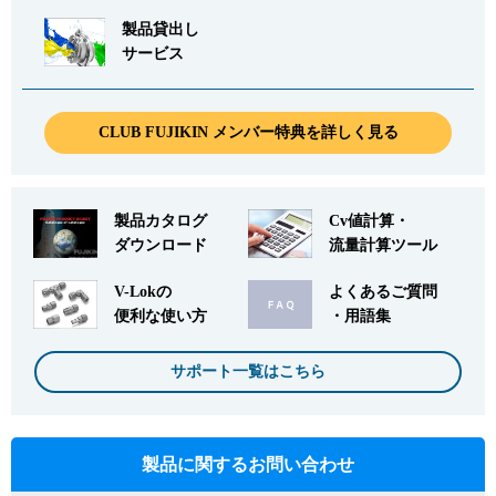
製品貸出し
サービス
CLUB FUJIKIN メンバー特典を詳しく見る
製品カタログ
Cv値計算・
ダウンロード
流量計算ツール
V-Lokの
よくあるご質問
便利な使い方
・用語集
サポート一覧はこちら
製品に関するお問い合わせ