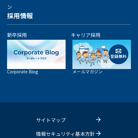
ン
採用情報
新卒採用
キャリア採用
Corporate Blog
メールマガジン
サイトマップ
情報セキュリティ基本方針