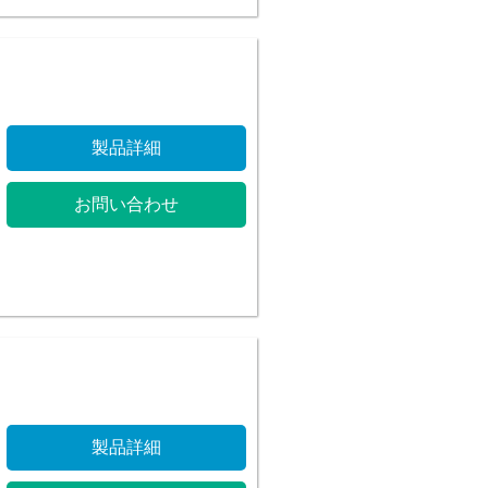
製品詳細
お問い合わせ
製品詳細