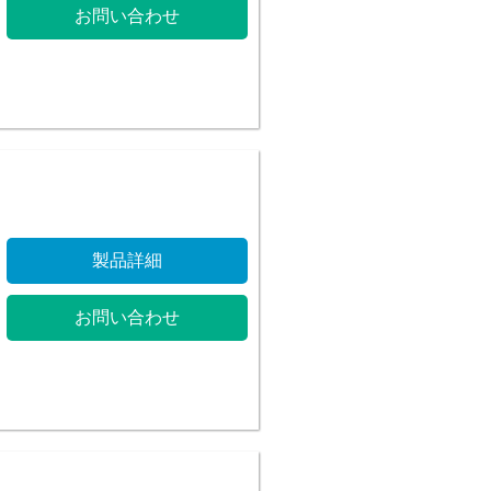
お問い合わせ
製品詳細
お問い合わせ