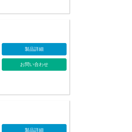
製品詳細
お問い合わせ
製品詳細