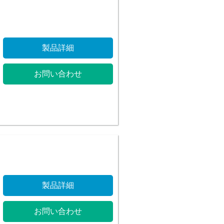
製品詳細
お問い合わせ
製品詳細
お問い合わせ