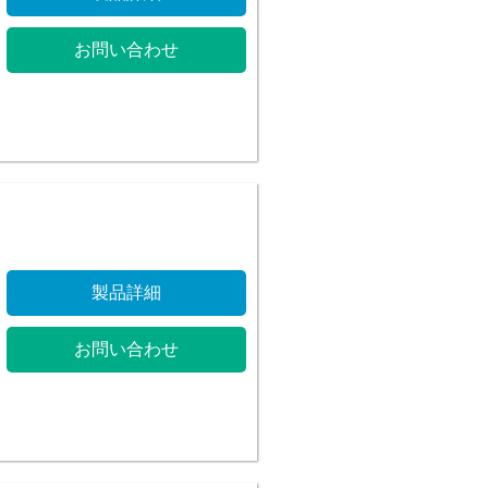
お問い合わせ
製品詳細
お問い合わせ