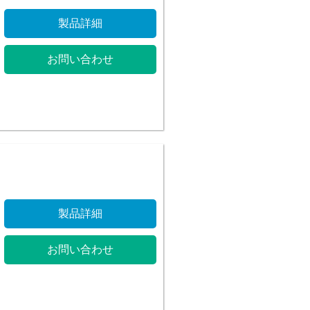
製品詳細
お問い合わせ
製品詳細
お問い合わせ