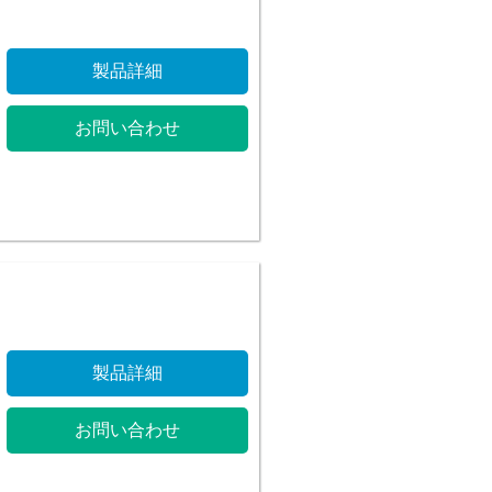
製品詳細
お問い合わせ
製品詳細
お問い合わせ