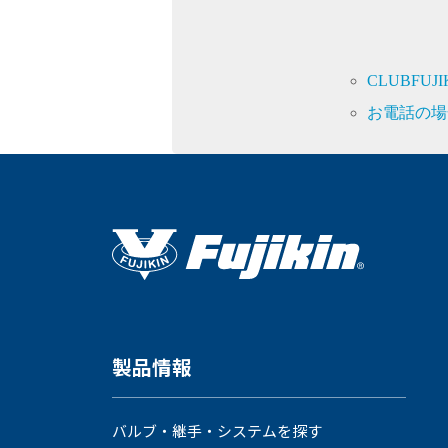
CLUBFU
お電話の場
製品情報
バルブ・継手・システムを探す