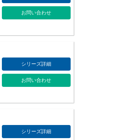
お問い合わせ
シリーズ詳細
お問い合わせ
シリーズ詳細