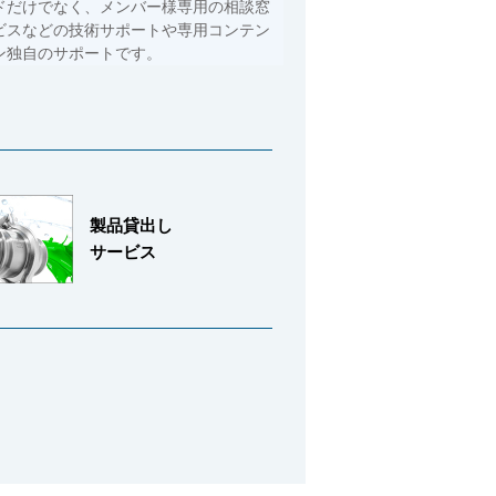
ドだけでなく、メンバー様専用の相談窓
ビスなどの技術サポートや専用コンテン
ン独自のサポートです。
製品貸出し
サービス