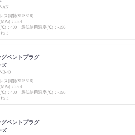
ズ
-AN
ス鋼製(SUS316)
Pa)：25.4
℃)：400 最低使用温度(℃)：-196
おねじ
ングベントプラグ
ーズ
B-40
ス鋼製(SUS316)
Pa)：25.4
℃)：400 最低使用温度(℃)：-196
おねじ
ングベントプラグ
ーズ