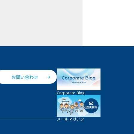
お問い合わせ
Corporate Blog
メールマガジン