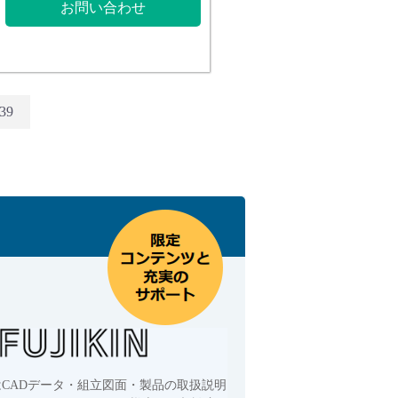
お問い合わせ
39
はCADデータ・組立図面・製品の取扱説明