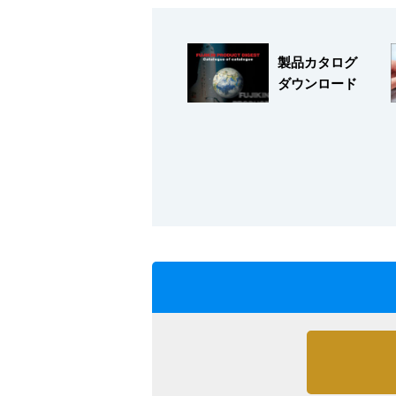
製品カタログ
ダウンロード