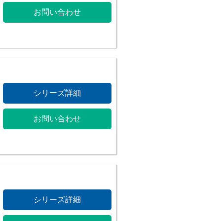
お問い合わせ
シリーズ詳細
お問い合わせ
シリーズ詳細