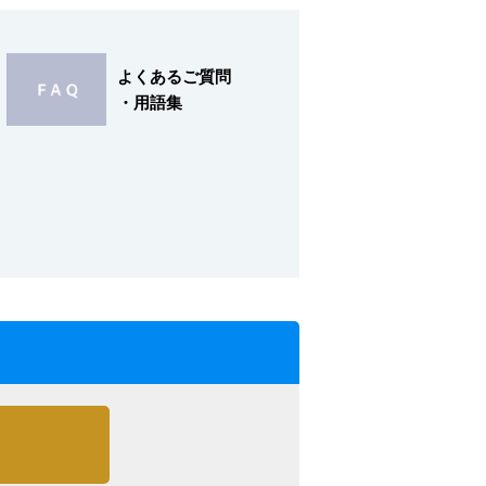
よくあるご質問
・用語集