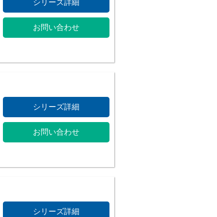
シリーズ詳細
お問い合わせ
シリーズ詳細
お問い合わせ
シリーズ詳細