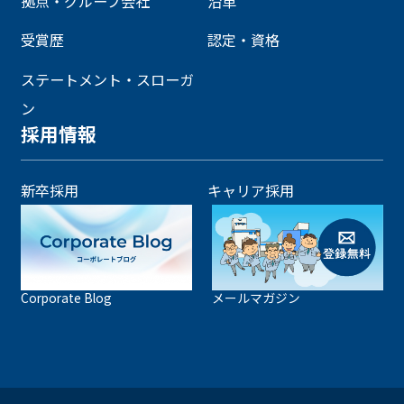
拠点・グループ会社
沿革
受賞歴
認定・資格
ステートメント・スローガ
ン
採用情報
新卒採用
キャリア採用
Corporate Blog
メールマガジン