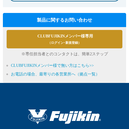
製品に関するお問い合わせ
CLUBFUJIKINメンバー様専用
（ログイン･新規登録）
※専任担当者とのコンタクトは、簡単2ステップ
CLUBFUJIKINメンバー様で無い方はこちら>>
お電話の場合、最寄りの各営業所へ（拠点一覧）