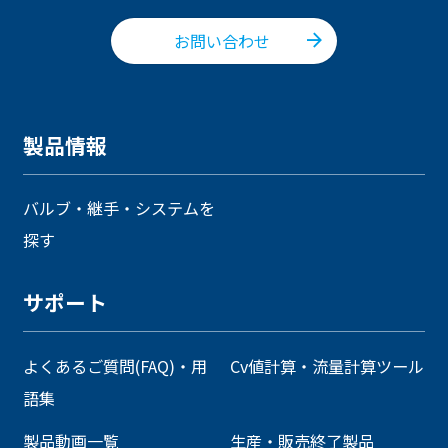
お問い合わせ
製品情報
バルブ・継手・システムを
探す
サポート
よくあるご質問(FAQ)・用
Cv値計算・流量計算ツール
語集
製品動画一覧
生産・販売終了製品