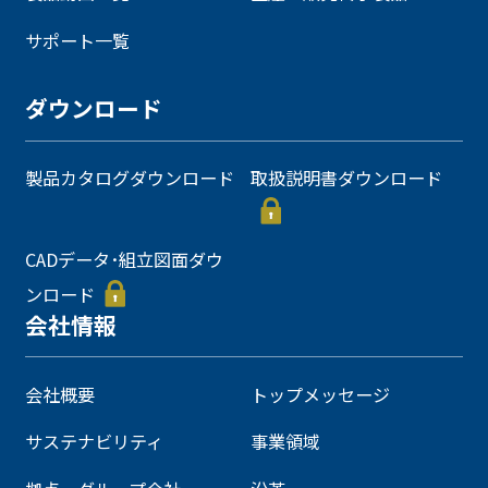
サポート一覧
ダウンロード
製品カタログダウンロード
取扱説明書ダウンロード
CADデータ･組立図面ダウ
ンロード
会社情報
会社概要
トップメッセージ
サステナビリティ
事業領域