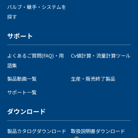
バルブ・継手・システムを
探す
サポート
よくあるご質問(FAQ)・用
Cv値計算・流量計算ツール
語集
製品動画一覧
生産・販売終了製品
サポート一覧
ダウンロード
製品カタログダウンロード
取扱説明書ダウンロード