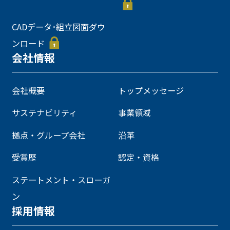
CADデータ･組立図面ダウ
ンロード
会社情報
会社概要
トップメッセージ
サステナビリティ
事業領域
拠点・グループ会社
沿革
受賞歴
認定・資格
ステートメント・スローガ
ン
採用情報