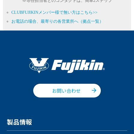
※専任担当者とのコンタクトは、簡単2ステップ
CLUBFUJIKINメンバー様で無い方はこちら>>
お電話の場合、最寄りの各営業所へ（拠点一覧）
お問い合わせ
製品情報