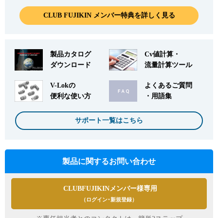
CLUB FUJIKIN メンバー特典を詳しく見る
製品カタログ
Cv値計算・
ダウンロード
流量計算ツール
V-Lokの
よくあるご質問
便利な使い方
・用語集
サポート一覧はこちら
製品に関するお問い合わせ
CLUBFUJIKINメンバー様専用
（ログイン･新規登録）