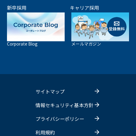
新卒採用
キャリア採用
Corporate Blog
メールマガジン
サイトマップ
情報セキュリティ基本方針
プライバシーポリシー
利用規約