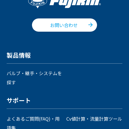
お問い合わせ
製品情報
バルブ・継手・システムを
探す
サポート
よくあるご質問(FAQ)・用
Cv値計算・流量計算ツール
語集