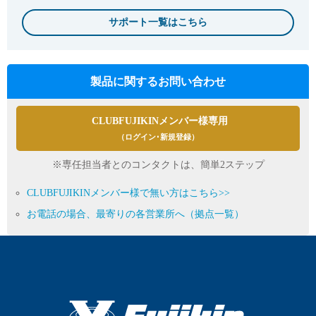
サポート一覧はこちら
製品に関するお問い合わせ
CLUBFUJIKINメンバー様専用
（ログイン･新規登録）
※専任担当者とのコンタクトは、簡単2ステップ
CLUBFUJIKINメンバー様で無い方はこちら>>
お電話の場合、最寄りの各営業所へ（拠点一覧）