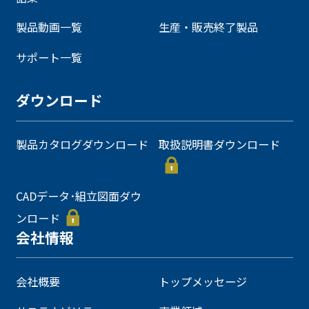
製品動画一覧
生産・販売終了製品
サポート一覧
ダウンロード
製品カタログダウンロード
取扱説明書ダウンロード
CADデータ･組立図面ダウ
ンロード
会社情報
会社概要
トップメッセージ