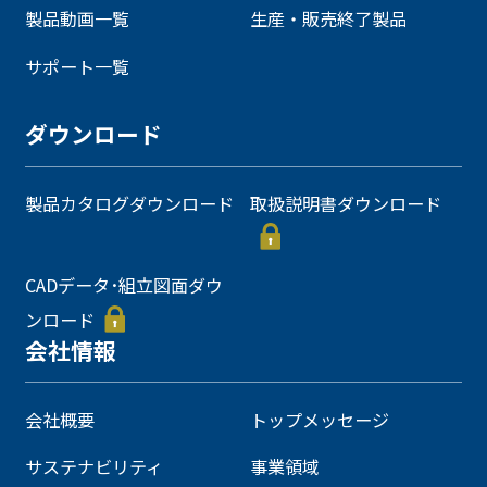
製品動画一覧
生産・販売終了製品
サポート一覧
ダウンロード
製品カタログダウンロード
取扱説明書ダウンロード
CADデータ･組立図面ダウ
ンロード
会社情報
会社概要
トップメッセージ
サステナビリティ
事業領域