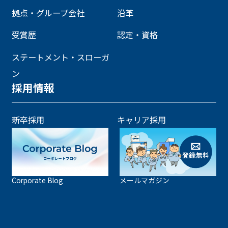
拠点・グループ会社
沿革
受賞歴
認定・資格
ステートメント・スローガ
ン
採用情報
新卒採用
キャリア採用
Corporate Blog
メールマガジン