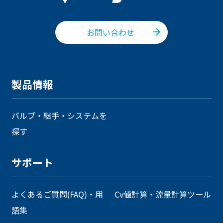
お問い合わせ
製品情報
バルブ・継手・システムを
探す
サポート
よくあるご質問(FAQ)・用
Cv値計算・流量計算ツール
語集