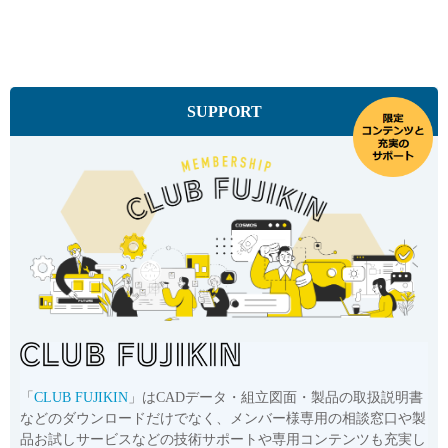
SUPPORT
「
CLUB FUJIKIN
」はCADデータ・組立図面・製品の取扱説明書
などのダウンロードだけでなく、メンバー様専用の相談窓口や製
品お試しサービスなどの技術サポートや専用コンテンツも充実し