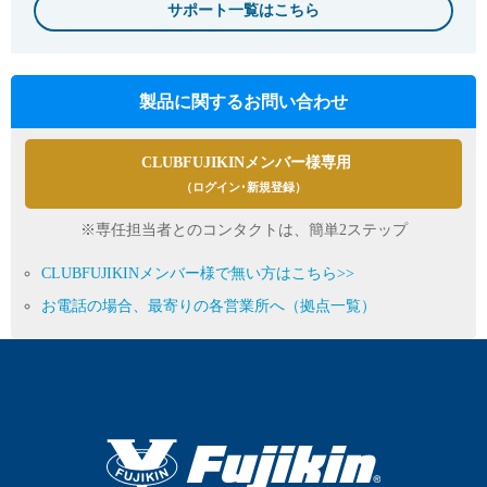
サポート一覧はこちら
製品に関するお問い合わせ
CLUBFUJIKINメンバー様専用
（ログイン･新規登録）
※専任担当者とのコンタクトは、簡単2ステップ
CLUBFUJIKINメンバー様で無い方はこちら>>
お電話の場合、最寄りの各営業所へ（拠点一覧）