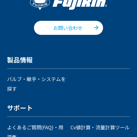
お問い合わせ
製品情報
バルブ・継手・システムを
探す
サポート
よくあるご質問(FAQ)・用
Cv値計算・流量計算ツール
語集