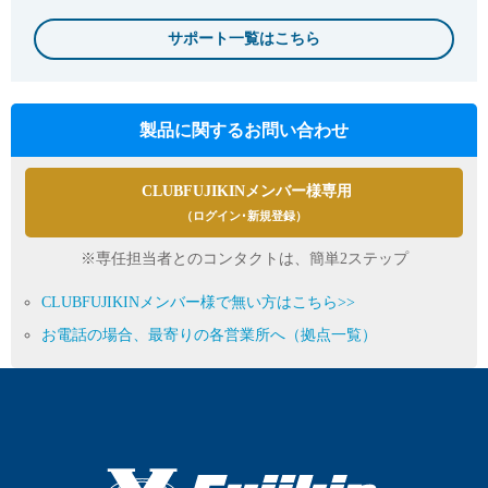
サポート一覧はこちら
製品に関するお問い合わせ
CLUBFUJIKINメンバー様専用
（ログイン･新規登録）
※専任担当者とのコンタクトは、簡単2ステップ
CLUBFUJIKINメンバー様で無い方はこちら>>
お電話の場合、最寄りの各営業所へ（拠点一覧）