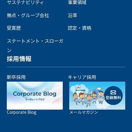
サステナビリティ
事業領域
拠点・グループ会社
沿革
受賞歴
認定・資格
ステートメント・スローガ
ン
採用情報
新卒採用
キャリア採用
Corporate Blog
メールマガジン