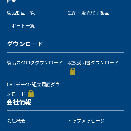
製品動画一覧
生産・販売終了製品
サポート一覧
ダウンロード
製品カタログダウンロード
取扱説明書ダウンロード
CADデータ･組立図面ダウ
ンロード
会社情報
会社概要
トップメッセージ