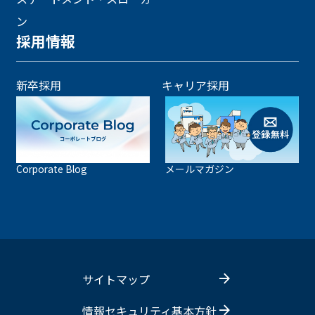
ン
採用情報
新卒採用
キャリア採用
Corporate Blog
メールマガジン
サイトマップ
情報セキュリティ基本方針