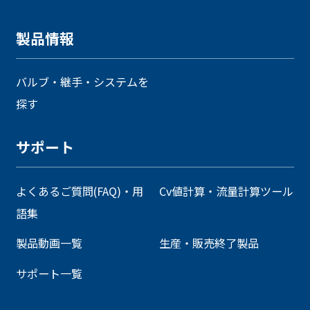
製品情報
バルブ・継手・システムを
探す
サポート
よくあるご質問(FAQ)・用
Cv値計算・流量計算ツール
語集
製品動画一覧
生産・販売終了製品
サポート一覧