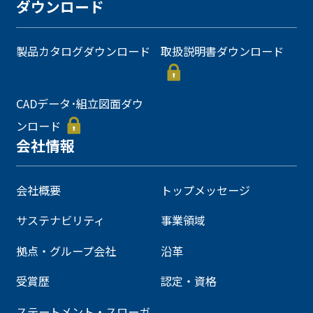
ダウンロード
製品カタログダウンロード
取扱説明書ダウンロード
CADデータ･組立図面ダウ
ンロード
会社情報
会社概要
トップメッセージ
サステナビリティ
事業領域
拠点・グループ会社
沿革
受賞歴
認定・資格
ステートメント・スローガ