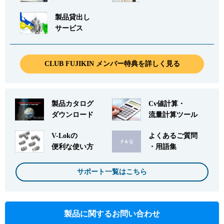
製品貸出し
サービス
CLUB FUJIKIN メンバー特典を詳しく見る
製品カタログ
Cv値計算・
ダウンロード
流量計算ツール
V-Lokの
よくあるご質問
便利な使い方
・用語集
サポート一覧はこちら
製品に関するお問い合わせ