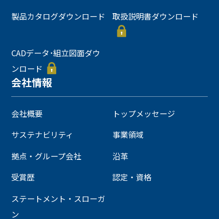
製品カタログダウンロード
取扱説明書ダウンロード
CADデータ･組立図面ダウ
ンロード
会社情報
会社概要
トップメッセージ
サステナビリティ
事業領域
拠点・グループ会社
沿革
受賞歴
認定・資格
ステートメント・スローガ
ン