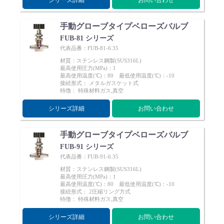
シリーズ詳細
お問い合わせ
手動グローブタイプベローズバルブ
FUB-81 シリーズ
代表品番：FUB-81-6.35
材質：ステンレス鋼製(SUS316L)
最高使用圧力(MPa)：1
最高使用温度(℃)：80 最低使用温度(℃)：-10
接続形式： メタルガスケット式
特徴： 特殊材料ガス,真空
シリーズ詳細
お問い合わせ
手動グローブタイプベローズバルブ
FUB-91 シリーズ
代表品番：FUB-91-6.35
材質：ステンレス鋼製(SUS316L)
最高使用圧力(MPa)：1
最高使用温度(℃)：80 最低使用温度(℃)：-10
接続形式： 2圧縮リング方式
特徴： 特殊材料ガス,真空
シリーズ詳細
お問い合わせ