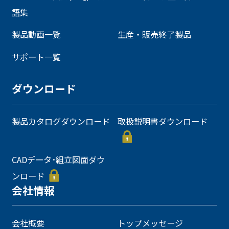
語集
製品動画一覧
生産・販売終了製品
サポート一覧
ダウンロード
製品カタログダウンロード
取扱説明書ダウンロード
CADデータ･組立図面ダウ
ンロード
会社情報
会社概要
トップメッセージ