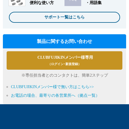
便利な使い方
・用語集
サポート一覧はこちら
製品に関するお問い合わせ
CLUBFUJIKINメンバー様専用
（ログイン･新規登録）
※専任担当者とのコンタクトは、簡単2ステップ
CLUBFUJIKINメンバー様で無い方はこちら>>
お電話の場合、最寄りの各営業所へ（拠点一覧）