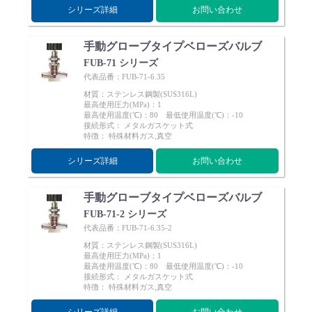
シリーズ詳細
お問い合わせ
手動グローブタイプベローズバルブ
FUB-71 シリーズ
代表品番：FUB-71-6.35
材質：ステンレス鋼製(SUS316L)
最高使用圧力(MPa)：1
最高使用温度(℃)：80 最低使用温度(℃)：-10
接続形式： メタルガスケット式
特徴： 特殊材料ガス,真空
シリーズ詳細
お問い合わせ
手動グローブタイプベローズバルブ
FUB-71-2 シリーズ
代表品番：FUB-71-6.35-2
材質：ステンレス鋼製(SUS316L)
最高使用圧力(MPa)：1
最高使用温度(℃)：80 最低使用温度(℃)：-10
接続形式： メタルガスケット式
特徴： 特殊材料ガス,真空