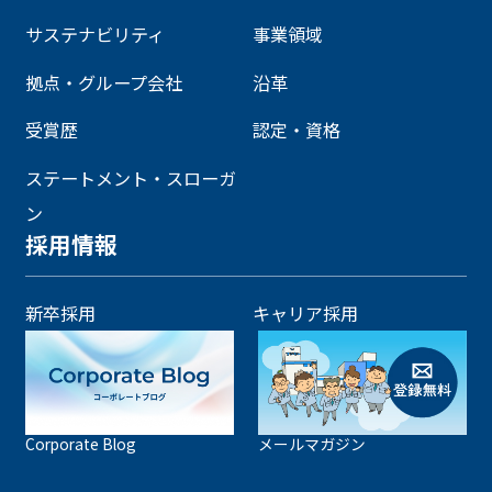
サステナビリティ
事業領域
拠点・グループ会社
沿革
受賞歴
認定・資格
ステートメント・スローガ
ン
採用情報
新卒採用
キャリア採用
Corporate Blog
メールマガジン