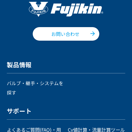
お問い合わせ
製品情報
バルブ・継手・システムを
探す
サポート
よくあるご質問(FAQ)・用
Cv値計算・流量計算ツール