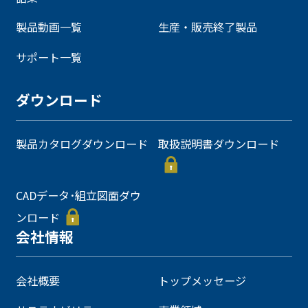
製品動画一覧
生産・販売終了製品
サポート一覧
ダウンロード
製品カタログダウンロード
取扱説明書ダウンロード
CADデータ･組立図面ダウ
ンロード
会社情報
会社概要
トップメッセージ