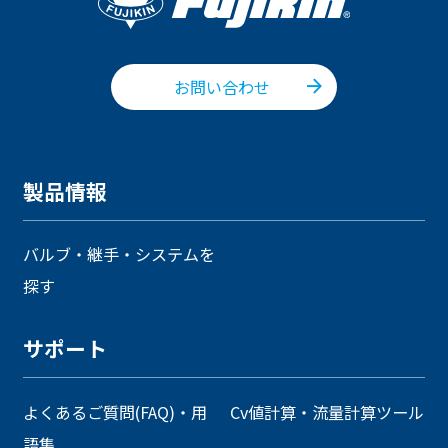
お問い合わせ
製品情報
バルブ・継手・システムを
探す
サポート
よくあるご質問(FAQ)・用
Cv値計算・流量計算ツール
語集