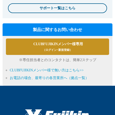
サポート一覧はこちら
製品に関するお問い合わせ
CLUBFUJIKINメンバー様専用
（ログイン･新規登録）
※専任担当者とのコンタクトは、簡単2ステップ
CLUBFUJIKINメンバー様で無い方はこちら>>
お電話の場合、最寄りの各営業所へ（拠点一覧）