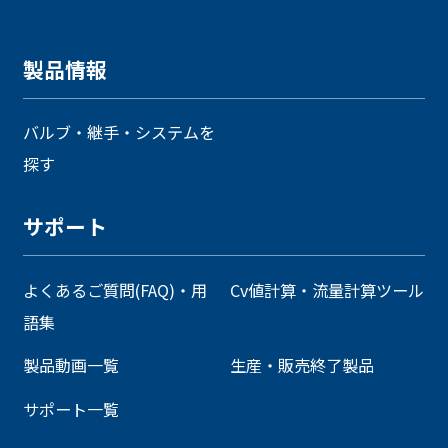
製品情報
バルブ・継手・システムを
探す
サポート
よくあるご質問(FAQ)・用
Cv値計算・流量計算ツール
語集
製品動画一覧
生産・販売終了製品
サポート一覧