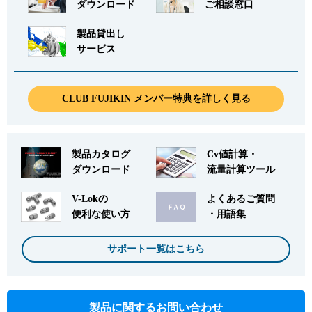
ダウンロード
ご相談窓口
製品貸出し
サービス
CLUB FUJIKIN メンバー特典を詳しく見る
製品カタログ
Cv値計算・
ダウンロード
流量計算ツール
V-Lokの
よくあるご質問
便利な使い方
・用語集
サポート一覧はこちら
製品に関するお問い合わせ