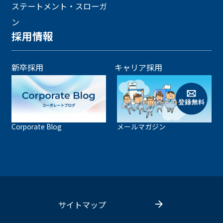
ステートメント・スローガ
ン
採用情報
新卒採用
キャリア採用
Corporate Blog
メールマガジン
サイトマップ