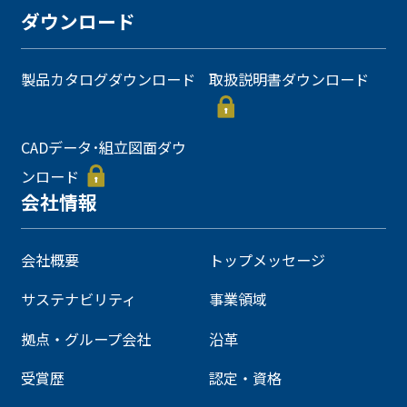
ダウンロード
製品カタログダウンロード
取扱説明書ダウンロード
CADデータ･組立図面ダウ
ンロード
会社情報
会社概要
トップメッセージ
サステナビリティ
事業領域
拠点・グループ会社
沿革
受賞歴
認定・資格