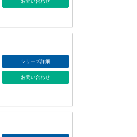
お問い合わせ
シリーズ詳細
お問い合わせ