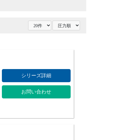
シリーズ詳細
お問い合わせ