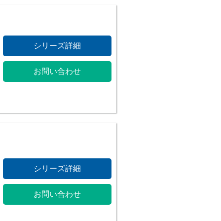
シリーズ詳細
お問い合わせ
シリーズ詳細
お問い合わせ