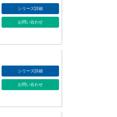
シリーズ詳細
お問い合わせ
シリーズ詳細
お問い合わせ