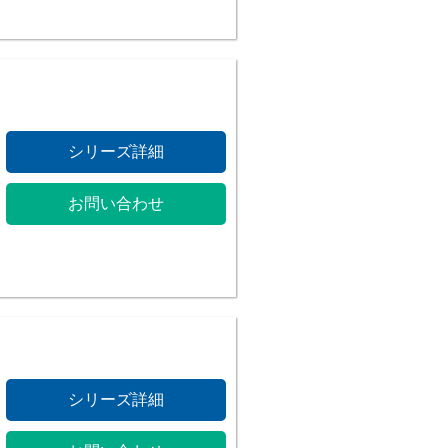
シリーズ詳細
お問い合わせ
シリーズ詳細