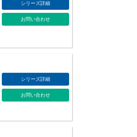
シリーズ詳細
お問い合わせ
シリーズ詳細
お問い合わせ