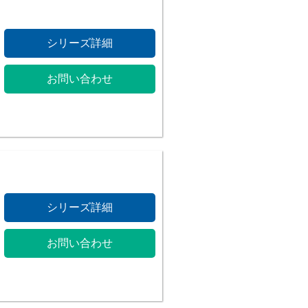
シリーズ詳細
お問い合わせ
シリーズ詳細
お問い合わせ