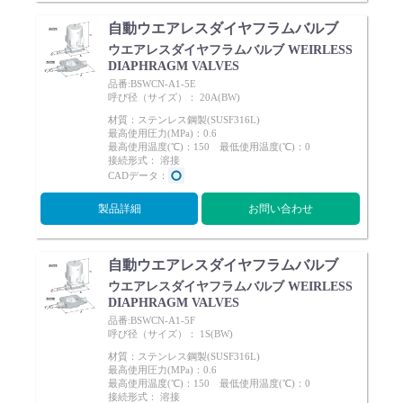
自動ウエアレスダイヤフラムバルブ
ウエアレスダイヤフラムバルブ WEIRLESS
DIAPHRAGM VALVES
品番:BSWCN-A1-5E
呼び径（サイズ）： 20A(BW)
材質：ステンレス鋼製(SUSF316L)
最高使用圧力(MPa)：0.6
最高使用温度(℃)：150 最低使用温度(℃)：0
接続形式： 溶接
CADデータ：
製品詳細
お問い合わせ
自動ウエアレスダイヤフラムバルブ
ウエアレスダイヤフラムバルブ WEIRLESS
DIAPHRAGM VALVES
品番:BSWCN-A1-5F
呼び径（サイズ）： 1S(BW)
材質：ステンレス鋼製(SUSF316L)
最高使用圧力(MPa)：0.6
最高使用温度(℃)：150 最低使用温度(℃)：0
接続形式： 溶接