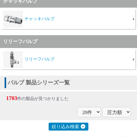
チャッキバルブ
チャッキバルブ
リリーフバルブ
リリーフバルブ
バルブ 製品シリーズ一覧
1703
件の製品が見つかりました
絞り込み検索