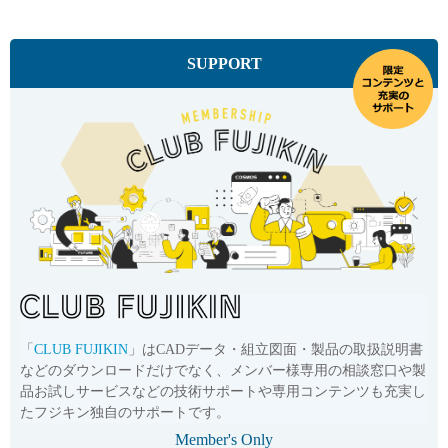
SUPPORT
「
CLUB FUJIKIN
」はCADデータ・組立図面・製品の取扱説明書
などのダウンロードだけでなく、メンバー様専用の相談窓口や製
品お試しサービスなどの技術サポートや専用コンテンツも充実し
たフジキン独自のサポートです。
Member's Only