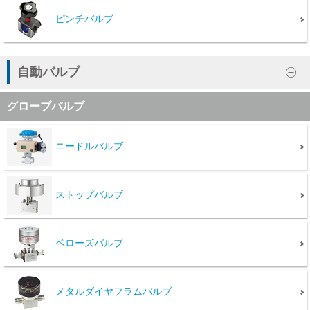
ピンチバルブ
自動バルブ
グローブバルブ
ニードルバルブ
ストップバルブ
ベローズバルブ
メタルダイヤフラムバルブ