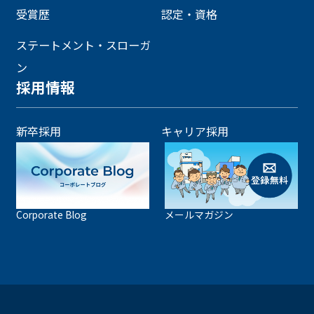
受賞歴
認定・資格
ステートメント・スローガ
ン
採用情報
新卒採用
キャリア採用
Corporate Blog
メールマガジン