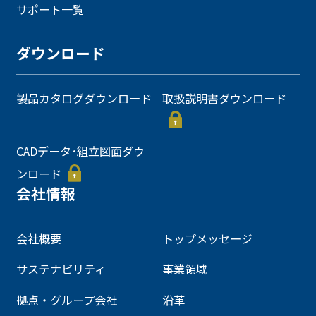
サポート一覧
ダウンロード
製品カタログダウンロード
取扱説明書ダウンロード
CADデータ･組立図面ダウ
ンロード
会社情報
会社概要
トップメッセージ
サステナビリティ
事業領域
拠点・グループ会社
沿革