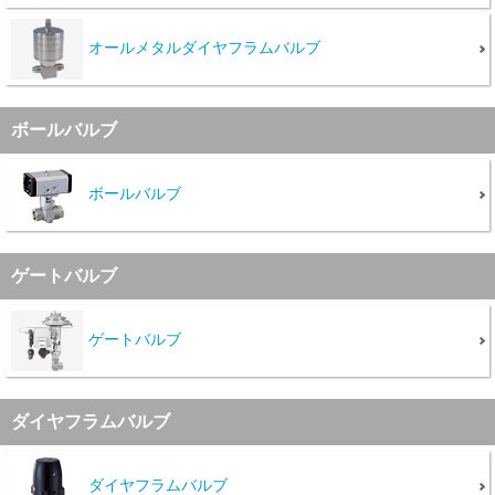
オールメタルダイヤフラムバルブ
ボールバルブ
ボールバルブ
ゲートバルブ
ゲートバルブ
ダイヤフラムバルブ
ダイヤフラムバルブ