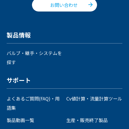
お問い合わせ
製品情報
バルブ・継手・システムを
探す
サポート
よくあるご質問(FAQ)・用
Cv値計算・流量計算ツール
語集
製品動画一覧
生産・販売終了製品