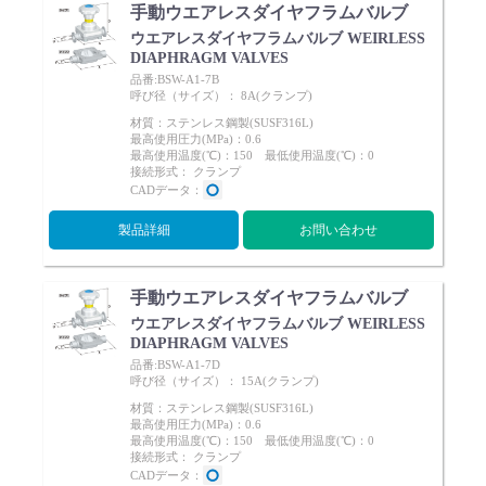
手動ウエアレスダイヤフラムバルブ
ウエアレスダイヤフラムバルブ WEIRLESS
DIAPHRAGM VALVES
品番:BSW-A1-7B
呼び径（サイズ）： 8A(クランプ)
材質：ステンレス鋼製(SUSF316L)
最高使用圧力(MPa)：0.6
最高使用温度(℃)：150 最低使用温度(℃)：0
接続形式： クランプ
CADデータ：
製品詳細
お問い合わせ
手動ウエアレスダイヤフラムバルブ
ウエアレスダイヤフラムバルブ WEIRLESS
DIAPHRAGM VALVES
品番:BSW-A1-7D
呼び径（サイズ）： 15A(クランプ)
材質：ステンレス鋼製(SUSF316L)
最高使用圧力(MPa)：0.6
最高使用温度(℃)：150 最低使用温度(℃)：0
接続形式： クランプ
CADデータ：