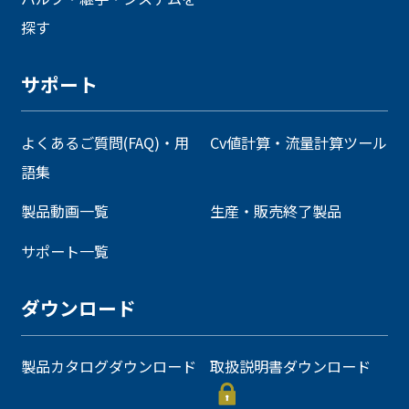
探す
サポート
よくあるご質問(FAQ)・用
Cv値計算・流量計算ツール
語集
製品動画一覧
生産・販売終了製品
サポート一覧
ダウンロード
製品カタログダウンロード
取扱説明書ダウンロード