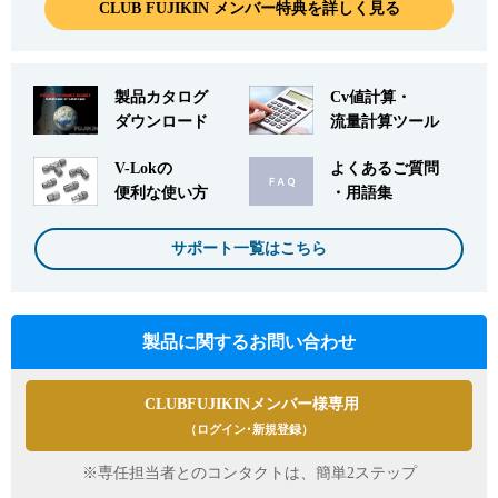
CLUB FUJIKIN メンバー特典を詳しく見る
製品カタログ
Cv値計算・
ダウンロード
流量計算ツール
V-Lokの
よくあるご質問
便利な使い方
・用語集
サポート一覧はこちら
製品に関するお問い合わせ
CLUBFUJIKINメンバー様専用
（ログイン･新規登録）
※専任担当者とのコンタクトは、簡単2ステップ