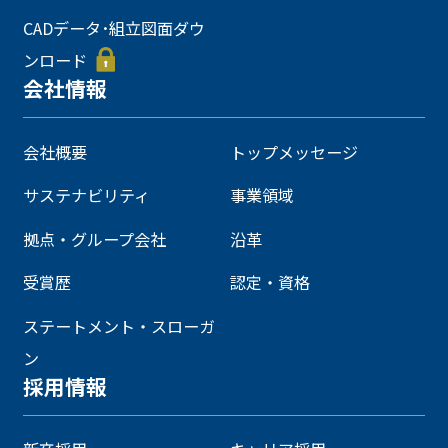
CADデータ･組立図面ダウ
ンロード
会社情報
会社概要
トップメッセージ
サステナビリティ
事業領域
拠点・グループ会社
沿革
受賞歴
認定・資格
ステートメント・スローガ
ン
採用情報