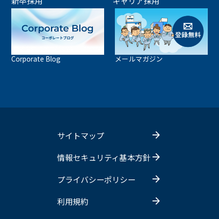
新卒採用
キャリア採用
Corporate Blog
メールマガジン
サイトマップ
情報セキュリティ基本方針
プライバシーポリシー
利用規約