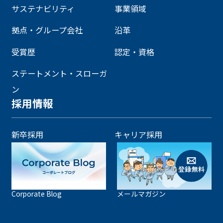
サステナビリティ
事業領域
拠点・グループ会社
沿革
受賞歴
認定・資格
ステートメント・スローガ
ン
採用情報
新卒採用
キャリア採用
Corporate Blog
メールマガジン