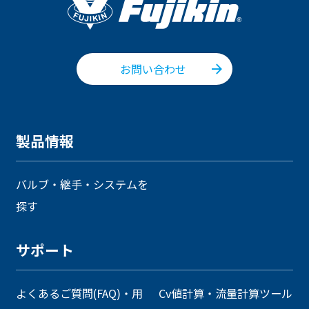
お問い合わせ
製品情報
バルブ・継手・システムを
探す
サポート
よくあるご質問(FAQ)・用
Cv値計算・流量計算ツール