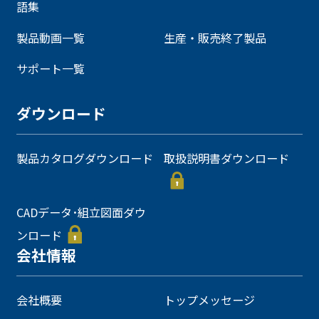
語集
製品動画一覧
生産・販売終了製品
サポート一覧
ダウンロード
製品カタログダウンロード
取扱説明書ダウンロード
CADデータ･組立図面ダウ
ンロード
会社情報
会社概要
トップメッセージ