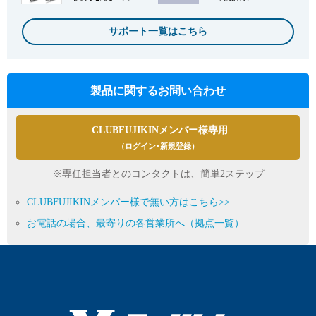
サポート一覧はこちら
製品に関するお問い合わせ
CLUBFUJIKINメンバー様専用
（ログイン･新規登録）
※専任担当者とのコンタクトは、簡単2ステップ
CLUBFUJIKINメンバー様で無い方はこちら>>
お電話の場合、最寄りの各営業所へ（拠点一覧）