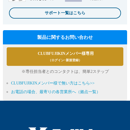
サポート一覧はこちら
製品に関するお問い合わせ
CLUBFUJIKINメンバー様専用
（ログイン･新規登録）
※専任担当者とのコンタクトは、簡単2ステップ
CLUBFUJIKINメンバー様で無い方はこちら>>
お電話の場合、最寄りの各営業所へ（拠点一覧）