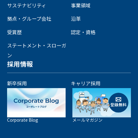
サステナビリティ
事業領域
拠点・グループ会社
沿革
受賞歴
認定・資格
ステートメント・スローガ
ン
採用情報
新卒採用
キャリア採用
Corporate Blog
メールマガジン