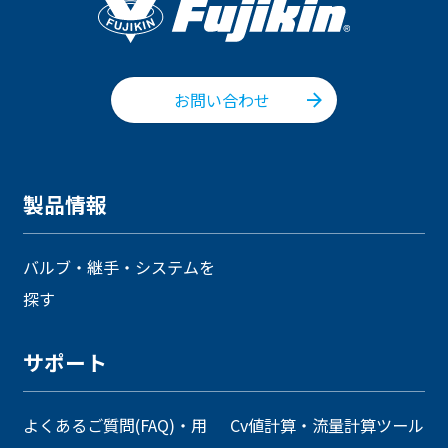
お問い合わせ
製品情報
バルブ・継手・システムを
探す
サポート
よくあるご質問(FAQ)・用
Cv値計算・流量計算ツール