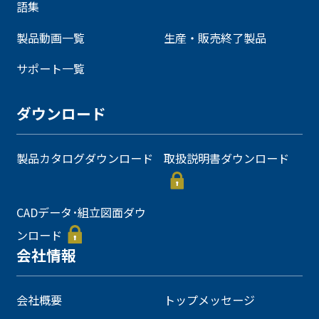
語集
製品動画一覧
生産・販売終了製品
サポート一覧
ダウンロード
製品カタログダウンロード
取扱説明書ダウンロード
CADデータ･組立図面ダウ
ンロード
会社情報
会社概要
トップメッセージ