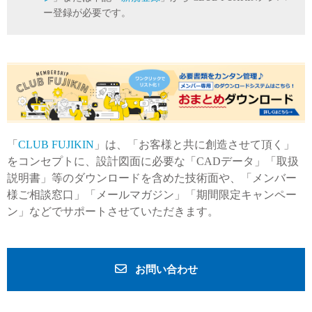
ー登録が必要です。
「
CLUB FUJIKIN
」は、「お客様と共に創造させて頂く」
をコンセプトに、設計図面に必要な「CADデータ」「取扱
説明書」等のダウンロードを含めた技術面や、「メンバー
様ご相談窓口」「メールマガジン」「期間限定キャンペー
ン」などでサポートさせていただきます。
お問い合わせ