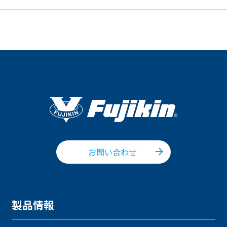
お問い合わせ
製品情報