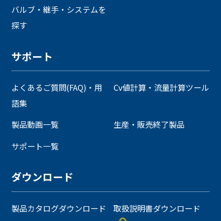
バルブ・継手・システムを
探す
サポート
よくあるご質問(FAQ)・用
Cv値計算・流量計算ツール
語集
製品動画一覧
生産・販売終了製品
サポート一覧
ダウンロード
製品カタログダウンロード
取扱説明書ダウンロード