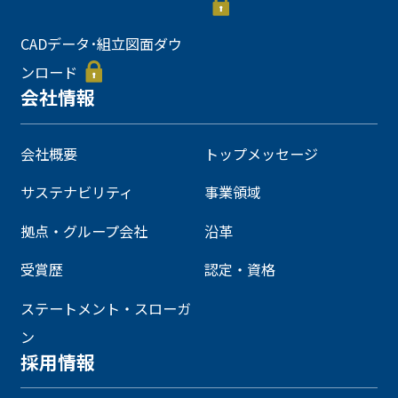
CADデータ･組立図面ダウ
ンロード
会社情報
会社概要
トップメッセージ
サステナビリティ
事業領域
拠点・グループ会社
沿革
受賞歴
認定・資格
ステートメント・スローガ
ン
採用情報