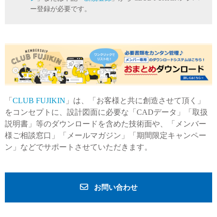
ー登録が必要です。
「
CLUB FUJIKIN
」は、「お客様と共に創造させて頂く」
をコンセプトに、設計図面に必要な「CADデータ」「取扱
説明書」等のダウンロードを含めた技術面や、「メンバー
様ご相談窓口」「メールマガジン」「期間限定キャンペー
ン」などでサポートさせていただきます。
お問い合わせ