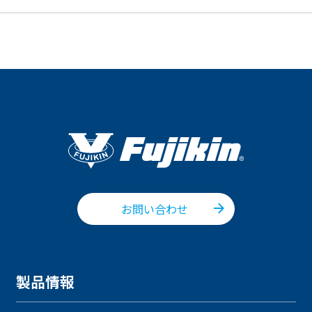
お問い合わせ
製品情報