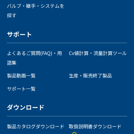
バルブ・継手・システムを
探す
サポート
よくあるご質問(FAQ)・用
Cv値計算・流量計算ツール
語集
製品動画一覧
生産・販売終了製品
サポート一覧
ダウンロード
製品カタログダウンロード
取扱説明書ダウンロード