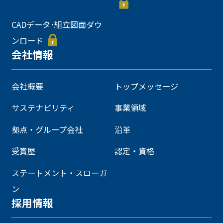
CADデータ･組立図面ダウ
ンロード
会社情報
会社概要
トップメッセージ
サステナビリティ
事業領域
拠点・グループ会社
沿革
受賞歴
認定・資格
ステートメント・スローガ
ン
採用情報